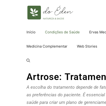
Início
Condições de Saúde
Ervas Med
Medicina Complementar
Web Stories
Artrose: Tratamen
A escolha do tratamento depende de fato
as preferências do paciente. É essencial
saúde para criar um plano de gerenciam