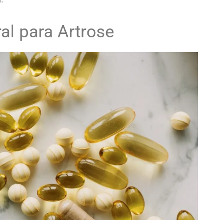
l para Artrose