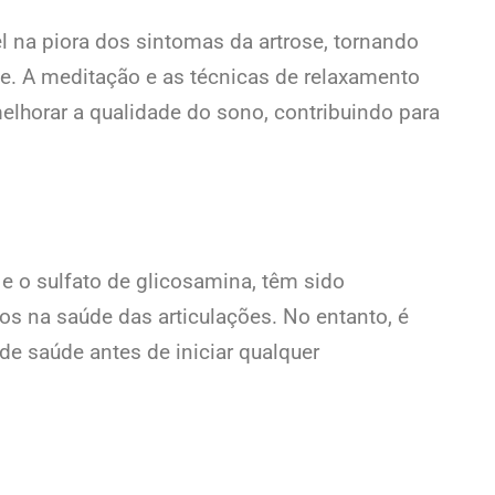
na piora dos sintomas da artrose, tornando
e. A meditação e as técnicas de relaxamento
elhorar a qualidade do sono, contribuindo para
 o sulfato de glicosamina, têm sido
os na saúde das articulações. No entanto, é
de saúde antes de iniciar qualquer