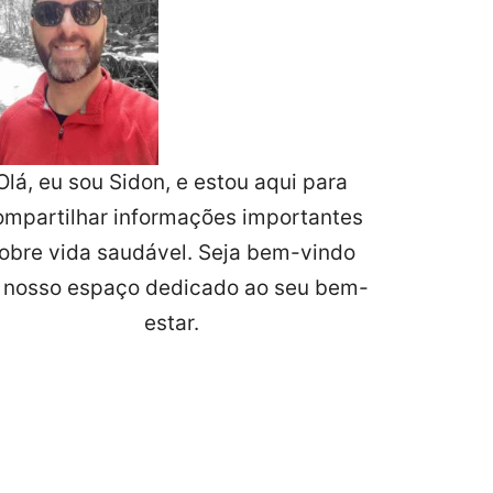
Olá, eu sou Sidon, e estou aqui para
ompartilhar informações importantes
obre vida saudável. Seja bem-vindo
 nosso espaço dedicado ao seu bem-
estar.