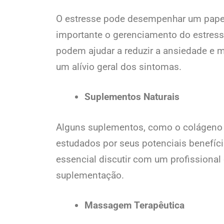
O estresse pode desempenhar um papel 
importante o gerenciamento do estress
podem ajudar a reduzir a ansiedade e m
um alívio geral dos sintomas.
Suplementos Naturais
Alguns suplementos, como o colágeno e
estudados por seus potenciais benefíci
essencial discutir com um profissional 
suplementação.
Massagem Terapêutica