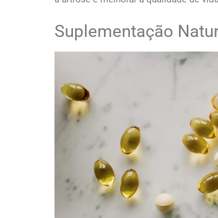
Suplementação Natura