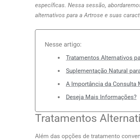
específicas. Nessa sessão, abordaremos
alternativos para a Artrose e suas caract
Nesse artigo:
Tratamentos Alternativos pa
Suplementação Natural para
A Importância da Consulta
Deseja Mais Informações?
Tratamentos Alternat
Além das opções de tratamento conven