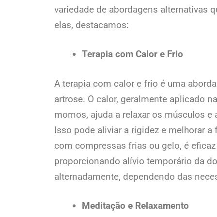
variedade de abordagens alternativas q
elas, destacamos:
Terapia com Calor e Frio
A terapia com calor e frio é uma abord
artrose. O calor, geralmente aplicado
mornos, ajuda a relaxar os músculos e 
Isso pode aliviar a rigidez e melhorar a f
com compressas frias ou gelo, é eficaz
proporcionando alívio temporário da d
alternadamente, dependendo das neces
Meditação e Relaxamento