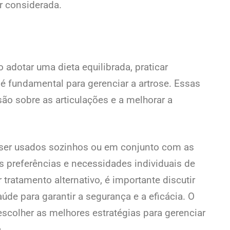
r considerada.
adotar uma dieta equilibrada, praticar
, é fundamental para gerenciar a artrose. Essas
ão sobre as articulações e a melhorar a
 ser usados sozinhos ou em conjunto com as
preferências e necessidades individuais de
 tratamento alternativo, é importante discutir
de para garantir a segurança e a eficácia. O
colher as melhores estratégias para gerenciar
.