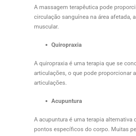
A massagem terapêutica pode proporcio
circulação sanguínea na área afetada, a
muscular.
Quiropraxia
A quiropraxia é uma terapia que se con
articulações, o que pode proporcionar a
articulações.
Acupuntura
A acupuntura é uma terapia alternativa
pontos específicos do corpo. Muitas pe