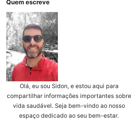
Quem escreve
Olá, eu sou Sidon, e estou aqui para
compartilhar informações importantes sobre
vida saudável. Seja bem-vindo ao nosso
espaço dedicado ao seu bem-estar.