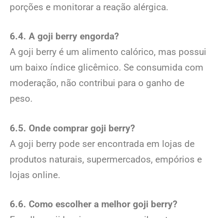
porções e monitorar a reação alérgica.
6.4. A goji berry engorda?
A goji berry é um alimento calórico, mas possui
um baixo índice glicêmico. Se consumida com
moderação, não contribui para o ganho de
peso.
6.5. Onde comprar goji berry?
A goji berry pode ser encontrada em lojas de
produtos naturais, supermercados, empórios e
lojas online.
6.6. Como escolher a melhor goji berry?