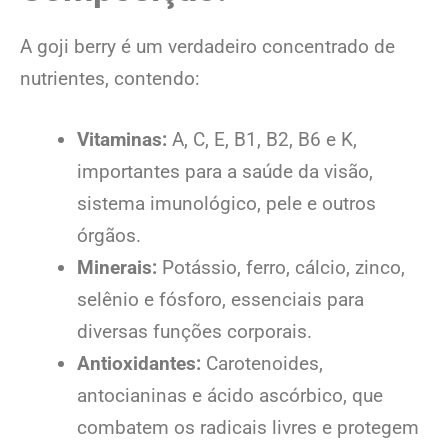
A goji berry é um verdadeiro concentrado de
nutrientes, contendo:
Vitaminas:
A, C, E, B1, B2, B6 e K,
importantes para a saúde da visão,
sistema imunológico, pele e outros
órgãos.
Minerais:
Potássio, ferro, cálcio, zinco,
selênio e fósforo, essenciais para
diversas funções corporais.
Antioxidantes:
Carotenoides,
antocianinas e ácido ascórbico, que
combatem os radicais livres e protegem