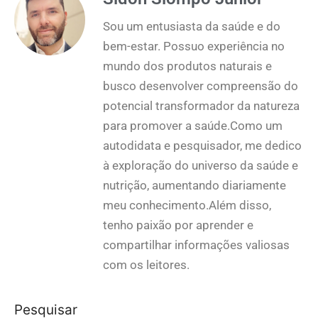
Sou um entusiasta da saúde e do
bem-estar. Possuo experiência no
mundo dos produtos naturais e
busco desenvolver compreensão do
potencial transformador da natureza
para promover a saúde.Como um
autodidata e pesquisador, me dedico
à exploração do universo da saúde e
nutrição, aumentando diariamente
meu conhecimento.Além disso,
tenho paixão por aprender e
compartilhar informações valiosas
com os leitores.
Pesquisar