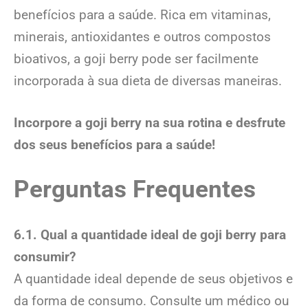
benefícios para a saúde. Rica em vitaminas,
minerais, antioxidantes e outros compostos
bioativos, a goji berry pode ser facilmente
incorporada à sua dieta de diversas maneiras.
Incorpore a goji berry na sua rotina e desfrute
dos seus benefícios para a saúde!
Perguntas Frequentes
6.1. Qual a quantidade ideal de goji berry para
consumir?
A quantidade ideal depende de seus objetivos e
da forma de consumo. Consulte um médico ou