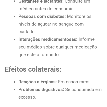
Gestantes e lactantes:
Consulte um
médico antes de consumir.
Pessoas com diabetes:
Monitore os
níveis de açúcar no sangue com
cuidado.
Interações medicamentosas:
Informe
seu médico sobre qualquer medicação
que esteja tomando.
Efeitos colaterais:
Reações alérgicas:
Em casos raros.
Problemas digestivos:
Se consumida em
excesso.