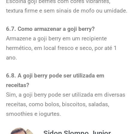
Escolha goji berries com cores vibrantes,
textura firme e sem sinais de mofo ou umidade.
6.7. Como armazenar a goji berry?
Armazene a goji berry em um recipiente
hermético, em local fresco e seco, por até 1
ano.
6.8. A goji berry pode ser utilizada em
receitas?
Sim, a goji berry pode ser utilizada em diversas
receitas, como bolos, biscoitos, saladas,
smoothies e iogurtes.
Sidon Slompo Junior