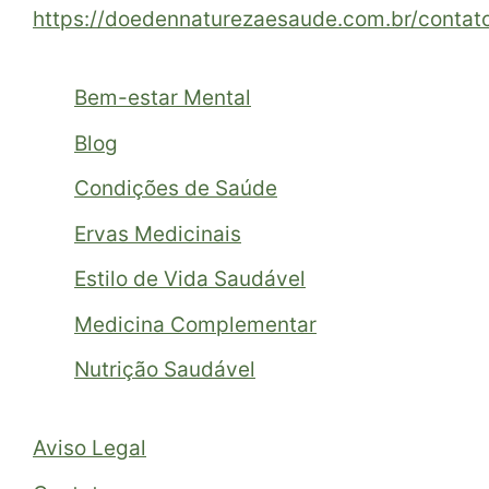
https://doedennaturezaesaude.com.br/contat
Bem-estar Mental
Blog
Condições de Saúde
Ervas Medicinais
Estilo de Vida Saudável
Medicina Complementar
Nutrição Saudável
Aviso Legal