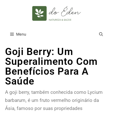
Menu
Goji Berry: Um
Superalimento Com
Benefícios Para A
Saúde
A goji berry, também conhecida como Lycium
barbarum, é um fruto vermelho originário da
Ásia, famoso por suas propriedades