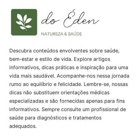
Descubra conteúdos envolventes sobre saúde,
bem-estar e estilo de vida. Explore artigos
informativos, dicas práticas e inspiração para uma
vida mais saudável. Acompanhe-nos nessa jornada
rumo ao equilíbrio e felicidade. Lembre-se, nossas
dicas não substituem orientações médicas
especializadas e são fornecidas apenas para fins
informativos. Sempre consulte um profissional de
saúde para diagnósticos e tratamentos
adequados.