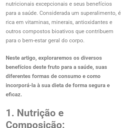
nutricionais excepcionais e seus benefícios
para a saúde. Considerada um superalimento, é
rica em vitaminas, minerais, antioxidantes e
outros compostos bioativos que contribuem
para o bem-estar geral do corpo.
Neste artigo, exploraremos os diversos
benefícios deste fruto para a saúde, suas
diferentes formas de consumo e como
incorporá-la à sua dieta de forma segura e
eficaz.
1. Nutrição e
Composição: