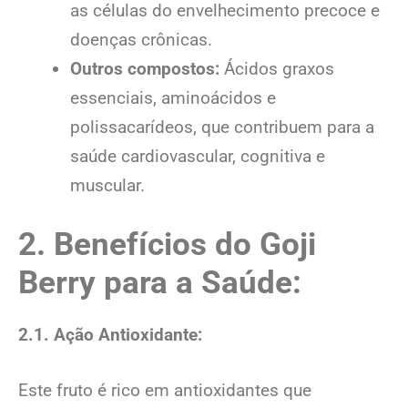
as células do envelhecimento precoce e
doenças crônicas.
Outros compostos:
Ácidos graxos
essenciais, aminoácidos e
polissacarídeos, que contribuem para a
saúde cardiovascular, cognitiva e
muscular.
2. Benefícios do Goji
Berry para a Saúde:
2.1. Ação Antioxidante:
Este fruto é rico em antioxidantes que