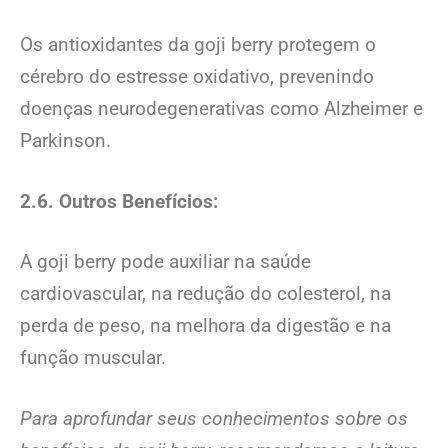
Os antioxidantes da goji berry protegem o
cérebro do estresse oxidativo, prevenindo
doenças neurodegenerativas como Alzheimer e
Parkinson.
2.6. Outros Benefícios:
A goji berry pode auxiliar na saúde
cardiovascular, na redução do colesterol, na
perda de peso, na melhora da digestão e na
função muscular.
Para aprofundar seus conhecimentos sobre os