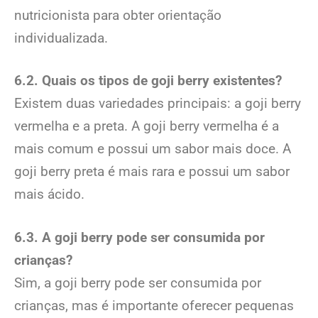
nutricionista para obter orientação
individualizada.
6.2. Quais os tipos de goji berry existentes?
Existem duas variedades principais: a goji berry
vermelha e a preta. A goji berry vermelha é a
mais comum e possui um sabor mais doce. A
goji berry preta é mais rara e possui um sabor
mais ácido.
6.3. A goji berry pode ser consumida por
crianças?
Sim, a goji berry pode ser consumida por
crianças, mas é importante oferecer pequenas