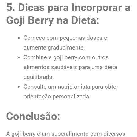
5. Dicas para Incorporar a
Goji Berry na Dieta:
Comece com pequenas doses e
aumente gradualmente.
Combine a goji berry com outros
alimentos saudáveis para uma dieta
equilibrada.
Consulte um nutricionista para obter
orientação personalizada.
Conclusão:
A goji berry é um superalimento com diversos