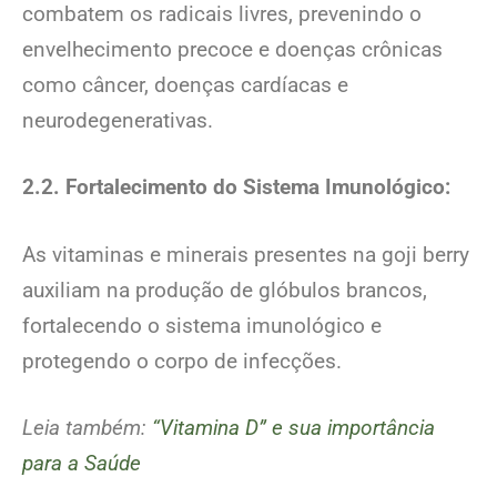
combatem os radicais livres, prevenindo o
envelhecimento precoce e doenças crônicas
como câncer, doenças cardíacas e
neurodegenerativas.
2.2. Fortalecimento do Sistema Imunológico:
As vitaminas e minerais presentes na goji berry
auxiliam na produção de glóbulos brancos,
fortalecendo o sistema imunológico e
protegendo o corpo de infecções.
Leia também:
“Vitamina D” e sua importância
para a Saúde