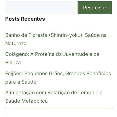
Pesquisar
Posts Recentes
Banho de Floresta (Shinrin-yoku): Saúde na
Natureza
Colágeno: A Proteína da Juventude e da
Beleza
Feijões: Pequenos Grãos, Grandes Benefícios
para a Saúde
Alimentação com Restrição de Tempo e a
Saúde Metabólica