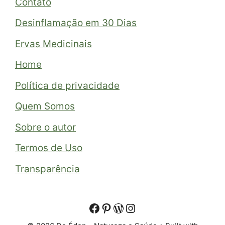
Contato
Desinflamação em 30 Dias
Ervas Medicinais
Home
Política de privacidade
Quem Somos
Sobre o autor
Termos de Uso
Transparência