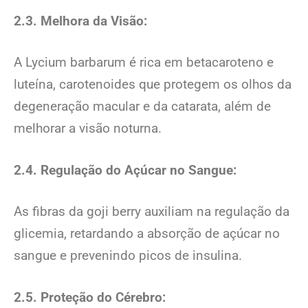
2.3. Melhora da Visão:
A Lycium barbarum é rica em betacaroteno e
luteína, carotenoides que protegem os olhos da
degeneração macular e da catarata, além de
melhorar a visão noturna.
2.4. Regulação do Açúcar no Sangue:
As fibras da goji berry auxiliam na regulação da
glicemia, retardando a absorção de açúcar no
sangue e prevenindo picos de insulina.
2.5. Proteção do Cérebro: