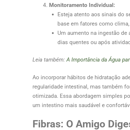
Monitoramento Individual:
Esteja atento aos sinais do 
base em fatores como clima, 
Um aumento na ingestão de á
dias quentes ou após atividad
Leia também:
A Importância da Água pa
Ao incorporar hábitos de hidratação a
regularidade intestinal, mas também fo
otimizada. Essa abordagem simples po
um intestino mais saudável e confortáv
Fibras: O Amigo Dige