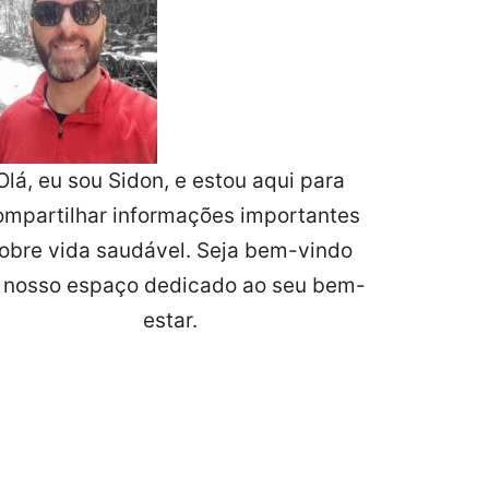
Olá, eu sou Sidon, e estou aqui para
ompartilhar informações importantes
obre vida saudável. Seja bem-vindo
 nosso espaço dedicado ao seu bem-
estar.