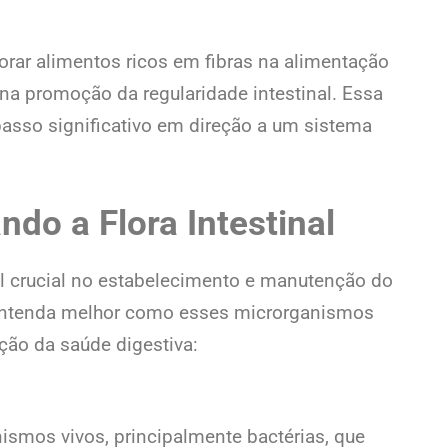
orar alimentos ricos em fibras na alimentação
 na promoção da regularidade intestinal. Essa
asso significativo em direção a um sistema
ndo a Flora Intestinal
 crucial no estabelecimento e manutenção do
l. Entenda melhor como esses microrganismos
ão da saúde digestiva:
ismos vivos, principalmente bactérias, que