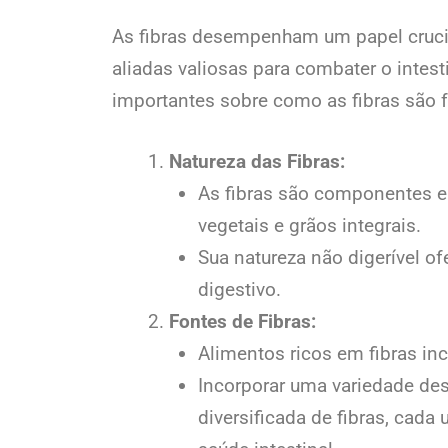
As fibras desempenham um papel cruci
aliadas valiosas para combater o intes
importantes sobre como as fibras são f
Natureza das Fibras:
As fibras são componentes e
vegetais e grãos integrais.
Sua natureza não digerível of
digestivo.
Fontes de Fibras:
Alimentos ricos em fibras inc
Incorporar uma variedade de
diversificada de fibras, cada