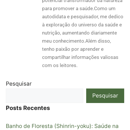
potencial transformador da natureza
para promover a saúde.Como um
autodidata e pesquisador, me dedico
à exploração do universo da saúde e
nutrição, aumentando diariamente
meu conhecimento.Além disso,
tenho paixão por aprender e
compartilhar informações valiosas
com os leitores.
Pesquisar
Pesquisar
Posts Recentes
Banho de Floresta (Shinrin-yoku): Saúde na