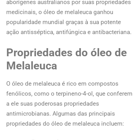
aborígenes australianos por suas propriedades
medicinais, o óleo de melaleuca ganhou
popularidade mundial graças à sua potente
ação antisséptica, antifúngica e antibacteriana.
Propriedades do óleo de
Melaleuca
O óleo de melaleuca é rico em compostos
fenólicos, como o terpineno-4-ol, que conferem
a ele suas poderosas propriedades
antimicrobianas. Algumas das principais
propriedades do óleo de melaleuca incluem: