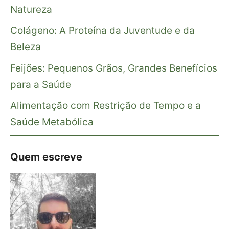
Natureza
Colágeno: A Proteína da Juventude e da
Beleza
Feijões: Pequenos Grãos, Grandes Benefícios
para a Saúde
Alimentação com Restrição de Tempo e a
Saúde Metabólica
Quem escreve