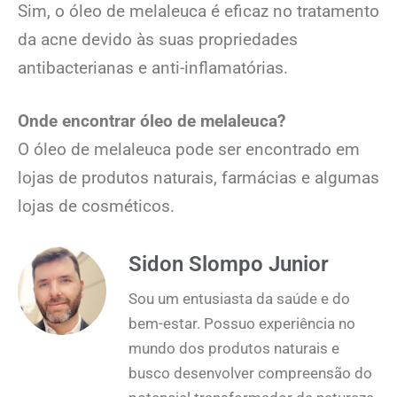
Sim, o óleo de melaleuca é eficaz no tratamento
da acne devido às suas propriedades
antibacterianas e anti-inflamatórias.
Onde encontrar óleo de melaleuca?
O óleo de melaleuca pode ser encontrado em
lojas de produtos naturais, farmácias e algumas
lojas de cosméticos.
Sidon Slompo Junior
Sou um entusiasta da saúde e do
bem-estar. Possuo experiência no
mundo dos produtos naturais e
busco desenvolver compreensão do