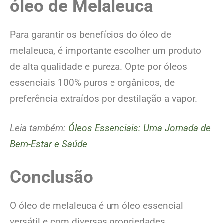
óleo de Melaleuca
Para garantir os benefícios do óleo de
melaleuca, é importante escolher um produto
de alta qualidade e pureza. Opte por óleos
essenciais 100% puros e orgânicos, de
preferência extraídos por destilação a vapor.
Leia também:
Óleos Essenciais: Uma Jornada de
Bem-Estar e Saúde
Conclusão
O óleo de melaleuca é um óleo essencial
versátil e com diversas propriedades