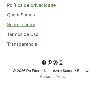
Política de privacidade
Quem Somos
Sobre o autor
Termos de Uso
Transparência
© 2026 Do Éden - Natureza e Saúde
• Built with
GeneratePress