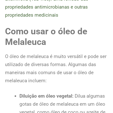
propriedades antimicrobianas e outras
propriedades medicinais
Como usar o óleo de
Melaleuca
O óleo de melaleuca é muito versátil e pode ser
utilizado de diversas formas. Algumas das
maneiras mais comuns de usar o óleo de
melaleuca incluem:
Diluição em óleo vegetal:
Dilua algumas
gotas de óleo de melaleuca em um óleo
vegetal, como óleo de coco ou azeite de