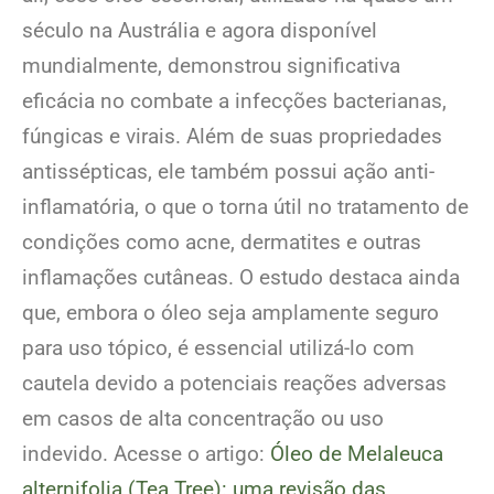
século na Austrália e agora disponível
mundialmente, demonstrou significativa
eficácia no combate a infecções bacterianas,
fúngicas e virais. Além de suas propriedades
antissépticas, ele também possui ação anti-
inflamatória, o que o torna útil no tratamento de
condições como acne, dermatites e outras
inflamações cutâneas. O estudo destaca ainda
que, embora o óleo seja amplamente seguro
para uso tópico, é essencial utilizá-lo com
cautela devido a potenciais reações adversas
em casos de alta concentração ou uso
indevido. Acesse o artigo:
Óleo de Melaleuca
alternifolia (Tea Tree): uma revisão das