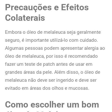
Precauções e Efeitos
Colaterais
Embora o óleo de melaleuca seja geralmente
seguro, é importante utilizá-lo com cuidado.
Algumas pessoas podem apresentar alergia ao
óleo de melaleuca, por isso é recomendado
fazer um teste de patch antes de usar em
grandes áreas da pele. Além disso, o óleo de
melaleuca não deve ser ingerido e deve ser
evitado em áreas dos olhos e mucosas.
Como escolher um bom