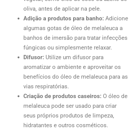
oliva, antes de aplicar na pele.
Adição a produtos para banho:
Adicione
algumas gotas de óleo de melaleuca a
banhos de imersão para tratar infecções
fúngicas ou simplesmente relaxar.
Difusor:
Utilize um difusor para
aromatizar o ambiente e aproveitar os
benefícios do óleo de melaleuca para as
vias respiratórias.
Criação de produtos caseiros:
O óleo de
melaleuca pode ser usado para criar
seus próprios produtos de limpeza,
hidratantes e outros cosméticos.