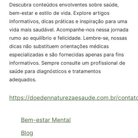
Descubra conteúdos envolventes sobre saúde,
bem-estar e estilo de vida. Explore artigos
informativos, dicas práticas e inspiração para uma
vida mais saudável. Acompanhe-nos nessa jornada
rumo ao equilíbrio e felicidade. Lembre-se, nossas
dicas não substituem orientações médicas
especializadas e são fornecidas apenas para fins
informativos. Sempre consulte um profissional de
saúde para diagnósticos e tratamentos
adequados.
https://doedennaturezaesaude.com.br/contat
Bem-estar Mental
Blog