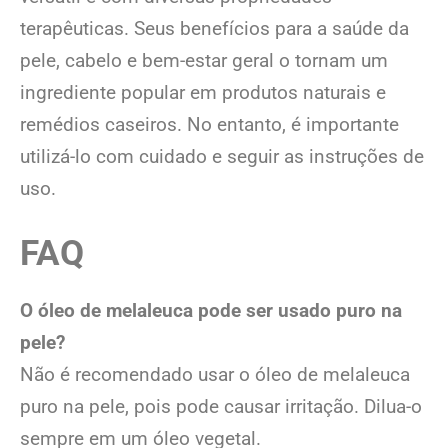
terapêuticas. Seus benefícios para a saúde da
pele, cabelo e bem-estar geral o tornam um
ingrediente popular em produtos naturais e
remédios caseiros. No entanto, é importante
utilizá-lo com cuidado e seguir as instruções de
uso.
FAQ
O óleo de melaleuca pode ser usado puro na
pele?
Não é recomendado usar o óleo de melaleuca
puro na pele, pois pode causar irritação. Dilua-o
sempre em um óleo vegetal.