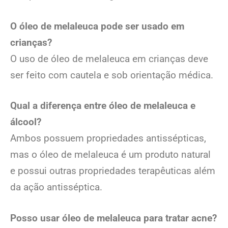
O óleo de melaleuca pode ser usado em
crianças?
O uso de óleo de melaleuca em crianças deve
ser feito com cautela e sob orientação médica.
Qual a diferença entre óleo de melaleuca e
álcool?
Ambos possuem propriedades antissépticas,
mas o óleo de melaleuca é um produto natural
e possui outras propriedades terapêuticas além
da ação antisséptica.
Posso usar óleo de melaleuca para tratar acne?