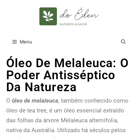
Menu
Óleo De Melaleuca: O
Poder Antisséptico
Da Natureza
O
óleo de melaleuca
, também conhecido como
óleo de tea tree, é um óleo essencial extraído
das folhas da árvore Melaleuca alternifolia,
nativa da Austrália. Utilizado há séculos pelos