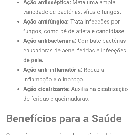
Ação antisséptica:
Mata uma ampla
variedade de bactérias, vírus e fungos.
Ação antifúngica:
Trata infecções por
fungos, como pé de atleta e candidíase.
Ação antibacteriana:
Combate bactérias
causadoras de acne, feridas e infecções
de pele.
Ação anti-inflamatória:
Reduz a
inflamação e o inchaço.
Ação cicatrizante:
Auxilia na cicatrização
de feridas e queimaduras.
Benefícios para a Saúde