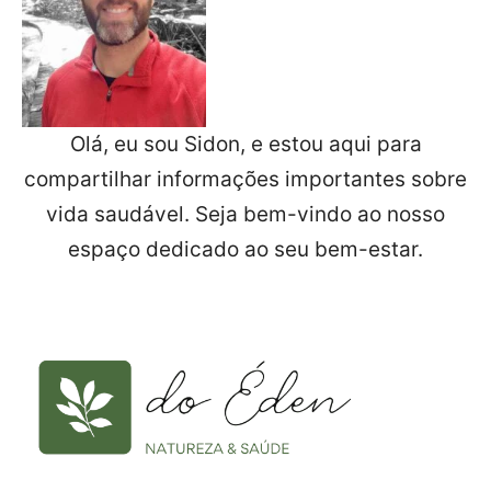
Olá, eu sou Sidon, e estou aqui para
compartilhar informações importantes sobre
vida saudável. Seja bem-vindo ao nosso
espaço dedicado ao seu bem-estar.