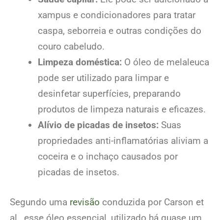
xampus e condicionadores para tratar
caspa, seborreia e outras condições do
couro cabeludo.
Limpeza doméstica:
O óleo de melaleuca
pode ser utilizado para limpar e
desinfetar superfícies, preparando
produtos de limpeza naturais e eficazes.
Alívio de picadas de insetos:
Suas
propriedades anti-inflamatórias aliviam a
coceira e o inchaço causados por
picadas de insetos.
Segundo uma
revisão
conduzida por Carson et
al., esse óleo essencial, utilizado há quase um