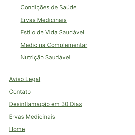
Condições de Saúde
Ervas Medicinais
Estilo de Vida Saudável
Medicina Complementar
Nutrição Saudável
Aviso Legal
Contato
Desinflamação em 30 Dias
Ervas Medicinais
Home