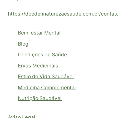
https://doedennaturezaesaude.com.br/contat
Bem-estar Mental
Blog
Condições de Saúde
Ervas Medicinais
Estilo de Vida Saudável
Medicina Complementar
Nutrição Saudável
Aviso Legal