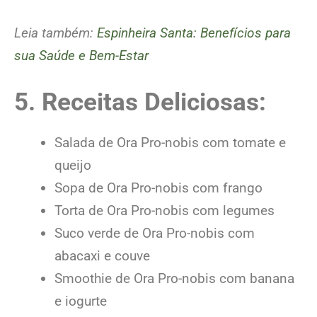
Leia também:
Espinheira Santa: Benefícios para
sua Saúde e Bem-Estar
5. Receitas Deliciosas:
Salada de Ora Pro-nobis com tomate e
queijo
Sopa de Ora Pro-nobis com frango
Torta de Ora Pro-nobis com legumes
Suco verde de Ora Pro-nobis com
abacaxi e couve
Smoothie de Ora Pro-nobis com banana
e iogurte