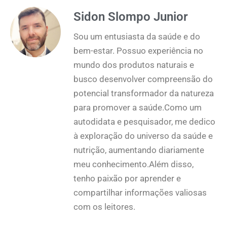
Sidon Slompo Junior
Sou um entusiasta da saúde e do
bem-estar. Possuo experiência no
mundo dos produtos naturais e
busco desenvolver compreensão do
potencial transformador da natureza
para promover a saúde.Como um
autodidata e pesquisador, me dedico
à exploração do universo da saúde e
nutrição, aumentando diariamente
meu conhecimento.Além disso,
tenho paixão por aprender e
compartilhar informações valiosas
com os leitores.