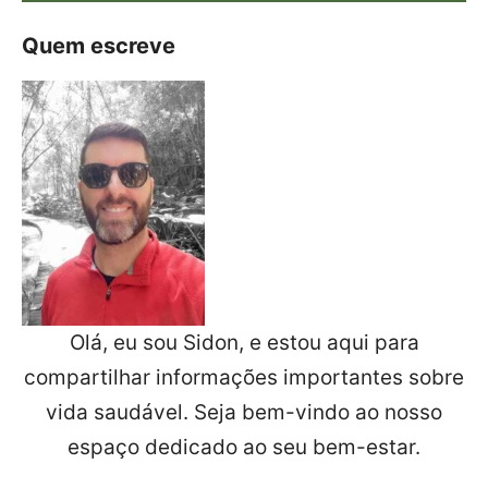
Quem escreve
Olá, eu sou Sidon, e estou aqui para
compartilhar informações importantes sobre
vida saudável. Seja bem-vindo ao nosso
espaço dedicado ao seu bem-estar.