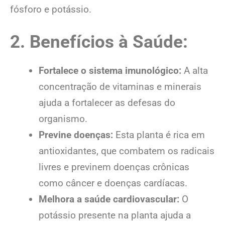
fósforo e potássio.
2. Benefícios à Saúde:
Fortalece o sistema imunológico:
A alta
concentração de vitaminas e minerais
ajuda a fortalecer as defesas do
organismo.
Previne doenças:
Esta planta é rica em
antioxidantes, que combatem os radicais
livres e previnem doenças crônicas
como câncer e doenças cardíacas.
Melhora a saúde cardiovascular:
O
potássio presente na planta ajuda a