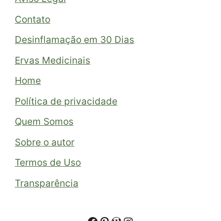
Contato
Desinflamação em 30 Dias
Ervas Medicinais
Home
Política de privacidade
Quem Somos
Sobre o autor
Termos de Uso
Transparência