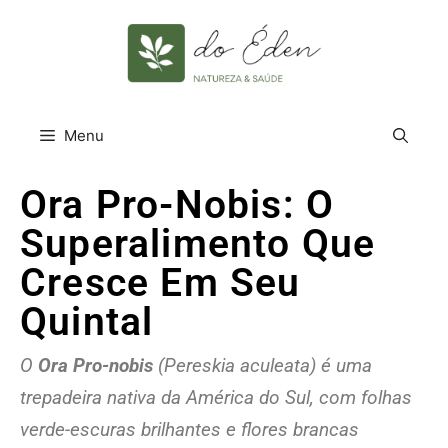
Menu
Ora Pro-Nobis: O
Superalimento Que
Cresce Em Seu
Quintal
O
Ora Pro-nobis
(Pereskia aculeata) é uma
trepadeira nativa da América do Sul, com folhas
verde-escuras brilhantes e flores brancas