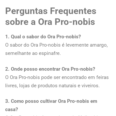
Perguntas Frequentes
sobre a Ora Pro-nobis
1. Qual o sabor do Ora Pro-nobis?
O sabor do Ora Pro-nobis é levemente amargo,
semelhante ao espinafre.
2. Onde posso encontrar Ora Pro-nobis?
O Ora Pro-nobis pode ser encontrado em feiras
livres, lojas de produtos naturais e viveiros.
3. Como posso cultivar Ora Pro-nobis em
casa?