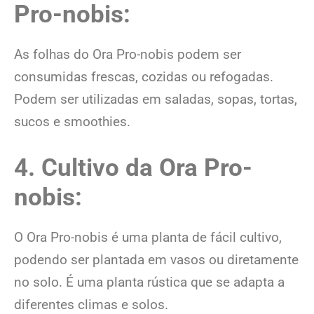
Pro-nobis
:
As folhas do Ora Pro-nobis podem ser
consumidas frescas, cozidas ou refogadas.
Podem ser utilizadas em saladas, sopas, tortas,
sucos e smoothies.
4. Cultivo da
Ora Pro-
nobis
:
O Ora Pro-nobis é uma planta de fácil cultivo,
podendo ser plantada em vasos ou diretamente
no solo. É uma planta rústica que se adapta a
diferentes climas e solos.