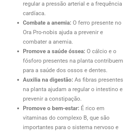
regular a pressão arterial e a frequência
cardíaca.
Combate a anemia:
O ferro presente no
Ora Pro-nobis ajuda a prevenir e
combater a anemia.
Promove a saúde óssea:
O cálcio e o
fósforo presentes na planta contribuem
para a saúde dos ossos e dentes.
Auxilia na digestão:
As fibras presentes
na planta ajudam a regular o intestino e
prevenir a constipação.
Promove o bem-estar:
É rico em
vitaminas do complexo B, que são
importantes para o sistema nervoso e