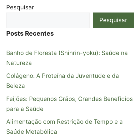
Pesquisar
Pesquisar
Posts Recentes
Banho de Floresta (Shinrin-yoku): Saúde na
Natureza
Colágeno: A Proteína da Juventude e da
Beleza
Feijões: Pequenos Grãos, Grandes Benefícios
para a Saúde
Alimentação com Restrição de Tempo e a
Saúde Metabólica