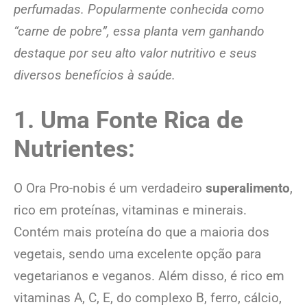
perfumadas. Popularmente conhecida como
“carne de pobre”, essa planta vem ganhando
destaque por seu alto valor nutritivo e seus
diversos benefícios à saúde.
1. Uma Fonte Rica de
Nutrientes:
O Ora Pro-nobis é um verdadeiro
superalimento
,
rico em proteínas, vitaminas e minerais.
Contém mais proteína do que a maioria dos
vegetais, sendo uma excelente opção para
vegetarianos e veganos. Além disso, é rico em
vitaminas A, C, E, do complexo B, ferro, cálcio,