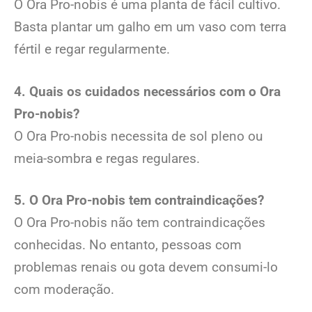
O Ora Pro-nobis é uma planta de fácil cultivo.
Basta plantar um galho em um vaso com terra
fértil e regar regularmente.
4. Quais os cuidados necessários com o Ora
Pro-nobis?
O Ora Pro-nobis necessita de sol pleno ou
meia-sombra e regas regulares.
5. O Ora Pro-nobis tem contraindicações?
O Ora Pro-nobis não tem contraindicações
conhecidas. No entanto, pessoas com
problemas renais ou gota devem consumi-lo
com moderação.