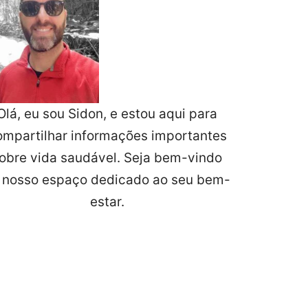
Olá, eu sou Sidon, e estou aqui para
ompartilhar informações importantes
obre vida saudável. Seja bem-vindo
 nosso espaço dedicado ao seu bem-
estar.