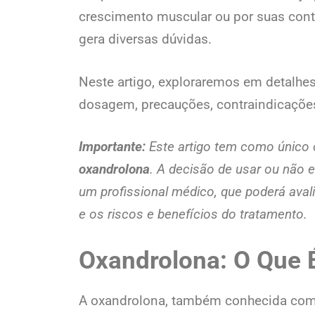
crescimento muscular ou por suas cont
gera diversas dúvidas.
Neste artigo, exploraremos em detalhes
dosagem, precauções, contraindicações 
Importante:
Este artigo tem como único 
oxandrolona
. A decisão de usar ou não
um profissional médico, que poderá aval
e os riscos e benefícios do tratamento.
Oxandrolona: O Que 
A oxandrolona, também conhecida como