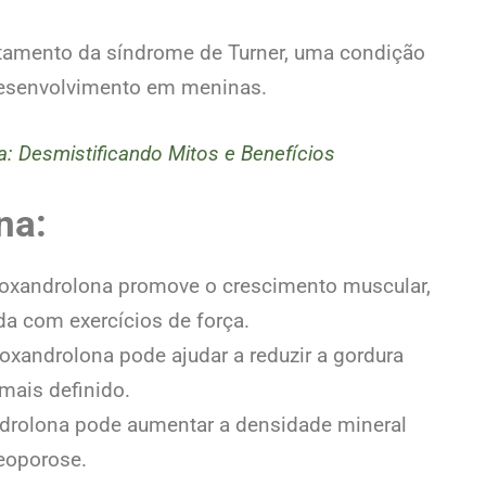
ratamento da síndrome de Turner, uma condição
 desenvolvimento em meninas.
: Desmistificando Mitos e Benefícios
na:
oxandrolona promove o crescimento muscular,
 com exercícios de força.
oxandrolona pode ajudar a reduzir a gordura
mais definido.
drolona pode aumentar a densidade mineral
teoporose.