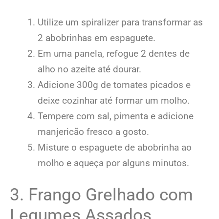
Utilize um spiralizer para transformar as
2 abobrinhas em espaguete.
Em uma panela, refogue 2 dentes de
alho no azeite até dourar.
Adicione 300g de tomates picados e
deixe cozinhar até formar um molho.
Tempere com sal, pimenta e adicione
manjericão fresco a gosto.
Misture o espaguete de abobrinha ao
molho e aqueça por alguns minutos.
3. Frango Grelhado com
Legumes Assados