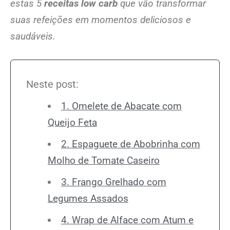
estas 5
receitas low carb
que vão transformar
suas refeições em momentos deliciosos e
saudáveis.
Neste post:
1. Omelete de Abacate com
Queijo Feta
2. Espaguete de Abobrinha com
Molho de Tomate Caseiro
3. Frango Grelhado com
Legumes Assados
4. Wrap de Alface com Atum e