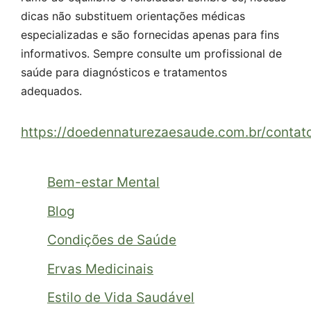
dicas não substituem orientações médicas
especializadas e são fornecidas apenas para fins
informativos. Sempre consulte um profissional de
saúde para diagnósticos e tratamentos
adequados.
https://doedennaturezaesaude.com.br/contat
Bem-estar Mental
Blog
Condições de Saúde
Ervas Medicinais
Estilo de Vida Saudável