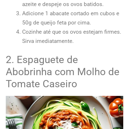
azeite e despeje os ovos batidos.
Adicione 1 abacate cortado em cubos e
50g de queijo feta por cima.
Cozinhe até que os ovos estejam firmes.
Sirva imediatamente.
2. Espaguete de
Abobrinha com Molho de
Tomate Caseiro