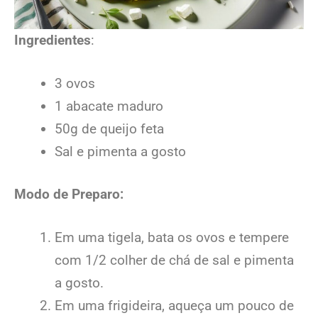
Ingredientes
:
3 ovos
1 abacate maduro
50g de queijo feta
Sal e pimenta a gosto
Modo de Preparo:
Em uma tigela, bata os ovos e tempere
com 1/2 colher de chá de sal e pimenta
a gosto.
Em uma frigideira, aqueça um pouco de