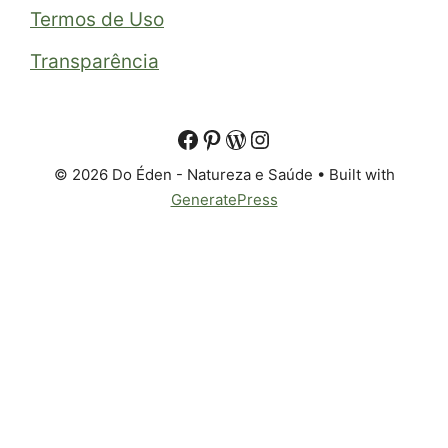
Termos de Uso
Transparência
© 2026 Do Éden - Natureza e Saúde
• Built with
GeneratePress