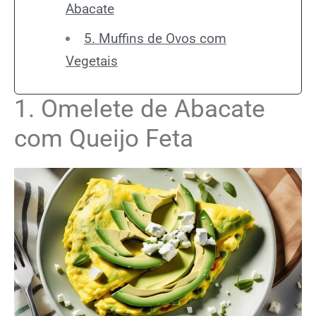
Abacate
5. Muffins de Ovos com
Vegetais
1. Omelete de Abacate
com Queijo Feta