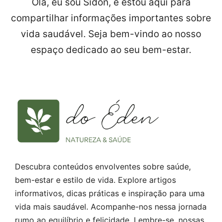
Olá, eu sou Sidon, e estou aqui para
compartilhar informações importantes sobre
vida saudável. Seja bem-vindo ao nosso
espaço dedicado ao seu bem-estar.
Descubra conteúdos envolventes sobre saúde,
bem-estar e estilo de vida. Explore artigos
informativos, dicas práticas e inspiração para uma
vida mais saudável. Acompanhe-nos nessa jornada
rumo ao equilíbrio e felicidade. Lembre-se, nossas