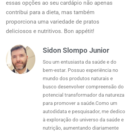
essas opções ao seu cardápio não apenas
contribui para a dieta, mas também
proporciona uma variedade de pratos
deliciosos e nutritivos. Bon appétit!
Sidon Slompo Junior
Sou um entusiasta da saúde e do
bem-estar. Possuo experiência no
mundo dos produtos naturais e
busco desenvolver compreensão do
potencial transformador da natureza
para promover a saúde.Como um
autodidata e pesquisador, me dedico
à exploração do universo da saúde e
nutrição, aumentando diariamente