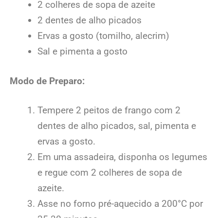
2 colheres de sopa de azeite
2 dentes de alho picados
Ervas a gosto (tomilho, alecrim)
Sal e pimenta a gosto
Modo de Preparo:
Tempere 2 peitos de frango com 2
dentes de alho picados, sal, pimenta e
ervas a gosto.
Em uma assadeira, disponha os legumes
e regue com 2 colheres de sopa de
azeite.
Asse no forno pré-aquecido a 200°C por