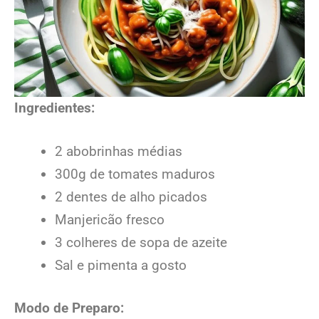
Ingredientes:
2 abobrinhas médias
300g de tomates maduros
2 dentes de alho picados
Manjericão fresco
3 colheres de sopa de azeite
Sal e pimenta a gosto
Modo de Preparo: