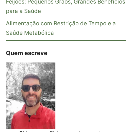
Feijões: Pequenos Grãos, Grandes Benefícios
para a Saúde
Alimentação com Restrição de Tempo e a
Saúde Metabólica
Quem escreve