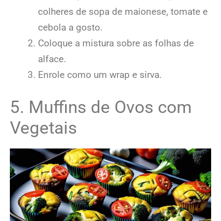
colheres de sopa de maionese, tomate e
cebola a gosto.
Coloque a mistura sobre as folhas de
alface.
Enrole como um wrap e sirva.
5. Muffins de Ovos com
Vegetais