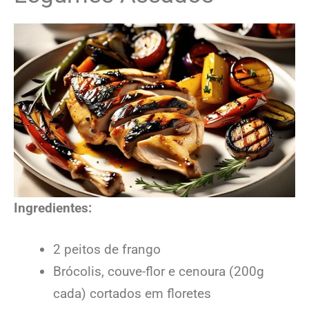
Ingredientes:
2 peitos de frango
Brócolis, couve-flor e cenoura (200g
cada) cortados em floretes