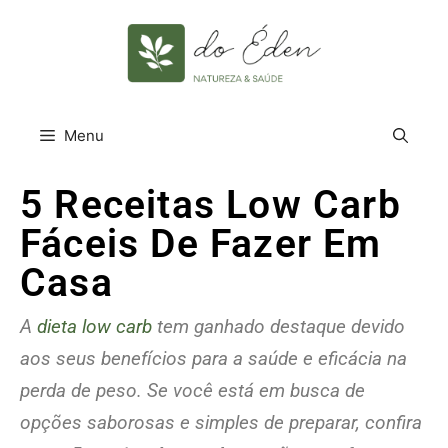
Menu
5 Receitas Low Carb
Fáceis De Fazer Em
Casa
A
dieta low carb
tem ganhado destaque devido
aos seus benefícios para a saúde e eficácia na
perda de peso. Se você está em busca de
opções saborosas e simples de preparar, confira