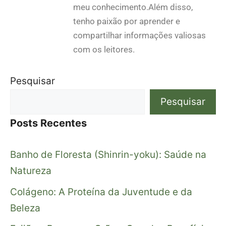
meu conhecimento.Além disso,
tenho paixão por aprender e
compartilhar informações valiosas
com os leitores.
Pesquisar
Pesquisar
Posts Recentes
Banho de Floresta (Shinrin-yoku): Saúde na
Natureza
Colágeno: A Proteína da Juventude e da
Beleza