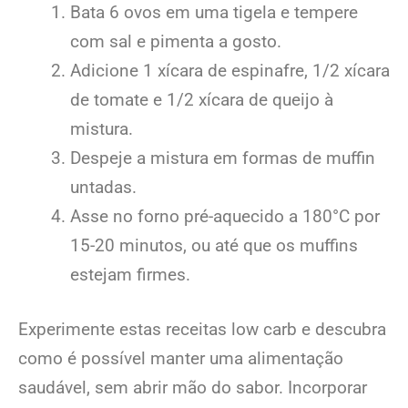
Bata 6 ovos em uma tigela e tempere
com sal e pimenta a gosto.
Adicione 1 xícara de espinafre, 1/2 xícara
de tomate e 1/2 xícara de queijo à
mistura.
Despeje a mistura em formas de muffin
untadas.
Asse no forno pré-aquecido a 180°C por
15-20 minutos, ou até que os muffins
estejam firmes.
Experimente estas receitas low carb e descubra
como é possível manter uma alimentação
saudável, sem abrir mão do sabor. Incorporar