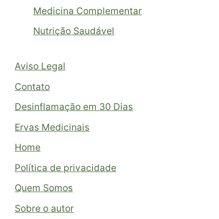
Medicina Complementar
Nutrição Saudável
Aviso Legal
Contato
Desinflamação em 30 Dias
Ervas Medicinais
Home
Política de privacidade
Quem Somos
Sobre o autor