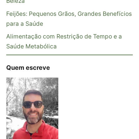
Beleza
Feijões: Pequenos Grãos, Grandes Benefícios
para a Saúde
Alimentação com Restrição de Tempo e a
Saúde Metabólica
Quem escreve