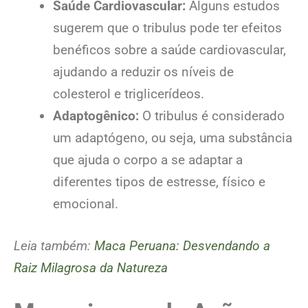
Saúde Cardiovascular:
Alguns estudos
sugerem que o tribulus pode ter efeitos
benéficos sobre a saúde cardiovascular,
ajudando a reduzir os níveis de
colesterol e triglicerídeos.
Adaptogênico:
O tribulus é considerado
um adaptógeno, ou seja, uma substância
que ajuda o corpo a se adaptar a
diferentes tipos de estresse, físico e
emocional.
Leia também:
Maca Peruana: Desvendando a
Raiz Milagrosa da Natureza