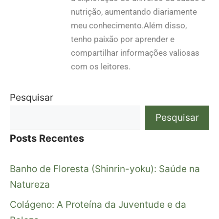
nutrição, aumentando diariamente
meu conhecimento.Além disso,
tenho paixão por aprender e
compartilhar informações valiosas
com os leitores.
Pesquisar
Pesquisar
Posts Recentes
Banho de Floresta (Shinrin-yoku): Saúde na
Natureza
Colágeno: A Proteína da Juventude e da