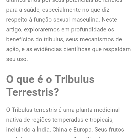
para a saúde, especialmente no que diz
respeito à função sexual masculina. Neste
artigo, exploraremos em profundidade os
benefícios do tribulus, seus mecanismos de
ação, e as evidências científicas que respaldam
seu uso.
O que é o Tribulus
Terrestris?
O Tribulus terrestris é uma planta medicinal
nativa de regiões temperadas e tropicais,
incluindo a Índia, China e Europa. Seus frutos