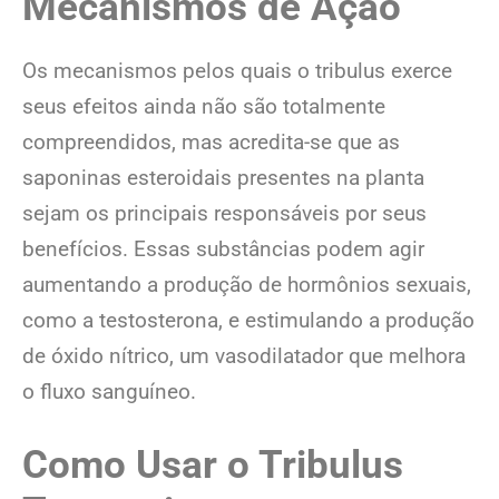
Mecanismos de Ação
Os mecanismos pelos quais o tribulus exerce
seus efeitos ainda não são totalmente
compreendidos, mas acredita-se que as
saponinas esteroidais presentes na planta
sejam os principais responsáveis por seus
benefícios. Essas substâncias podem agir
aumentando a produção de hormônios sexuais,
como a testosterona, e estimulando a produção
de óxido nítrico, um vasodilatador que melhora
o fluxo sanguíneo.
Como Usar o Tribulus