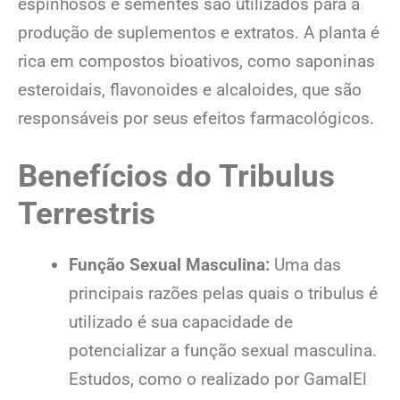
espinhosos e sementes são utilizados para a
produção de suplementos e extratos. A planta é
rica em compostos bioativos, como saponinas
esteroidais, flavonoides e alcaloides, que são
responsáveis por seus efeitos farmacológicos.
Benefícios do Tribulus
Terrestris
Função Sexual Masculina:
Uma das
principais razões pelas quais o tribulus é
utilizado é sua capacidade de
potencializar a função sexual masculina.
Estudos, como o realizado por GamalEl