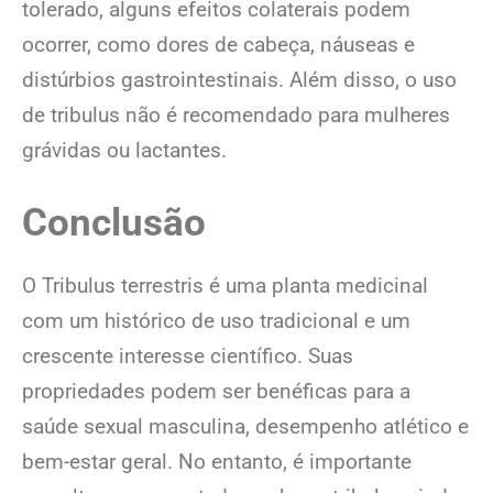
tolerado, alguns efeitos colaterais podem
ocorrer, como dores de cabeça, náuseas e
distúrbios gastrointestinais. Além disso, o uso
de tribulus não é recomendado para mulheres
grávidas ou lactantes.
Conclusão
O Tribulus terrestris é uma planta medicinal
com um histórico de uso tradicional e um
crescente interesse científico. Suas
propriedades podem ser benéficas para a
saúde sexual masculina, desempenho atlético e
bem-estar geral. No entanto, é importante