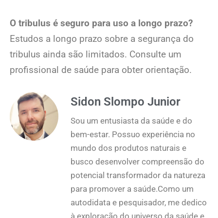
O tribulus é seguro para uso a longo prazo?
Estudos a longo prazo sobre a segurança do
tribulus ainda são limitados. Consulte um
profissional de saúde para obter orientação.
Sidon Slompo Junior
Sou um entusiasta da saúde e do
bem-estar. Possuo experiência no
mundo dos produtos naturais e
busco desenvolver compreensão do
potencial transformador da natureza
para promover a saúde.Como um
autodidata e pesquisador, me dedico
à exploração do universo da saúde e