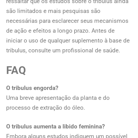
ressaltar que os estudos sobre o tribulus ainda
são limitados e mais pesquisas são
necessárias para esclarecer seus mecanismos
de ação e efeitos a longo prazo. Antes de
iniciar o uso de qualquer suplemento à base de
tribulus, consulte um profissional de saúde.
FAQ
O tribulus engorda?
Uma breve apresentação da planta e do
processo de extração do óleo.
O tribulus aumenta a libido feminina?
Embora alguns estudos indiquem um possível