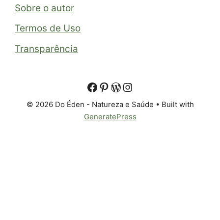
Sobre o autor
Termos de Uso
Transparência
© 2026 Do Éden - Natureza e Saúde
• Built with
GeneratePress