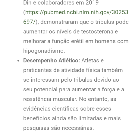
Din e colaboradores em 2019
(
https://pubmed.ncbi.nlm.nih.gov/30253
697/
), demonstraram que o tribulus pode
aumentar os níveis de testosterona e
melhorar a função erétil em homens com
hipogonadismo.
Desempenho Atlético:
Atletas e
praticantes de atividade física também
se interessam pelo tribulus devido ao
seu potencial para aumentar a força e a
resistência muscular. No entanto, as
evidências científicas sobre esses
benefícios ainda são limitadas e mais
pesquisas são necessárias.