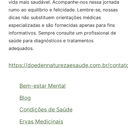
vida mais saudável. Acompanhe-nos nessa jornada
rumo ao equilíbrio e felicidade. Lembre-se, nossas
dicas não substituem orientações médicas
especializadas e são fornecidas apenas para fins
informativos. Sempre consulte um profissional de
saúde para diagnósticos e tratamentos
adequados.
https://doedennaturezaesaude.com.br/contat
Bem-estar Mental
Blog
Condições de Saúde
Ervas Medicinais