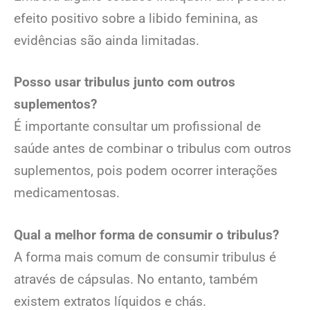
efeito positivo sobre a libido feminina, as
evidências são ainda limitadas.
Posso usar tribulus junto com outros
suplementos?
É importante consultar um profissional de
saúde antes de combinar o tribulus com outros
suplementos, pois podem ocorrer interações
medicamentosas.
Qual a melhor forma de consumir o tribulus?
A forma mais comum de consumir tribulus é
através de cápsulas. No entanto, também
existem extratos líquidos e chás.