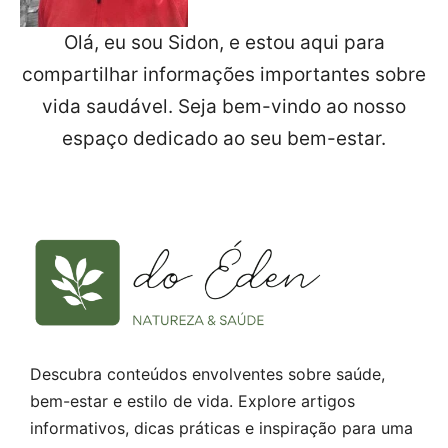
Olá, eu sou Sidon, e estou aqui para
compartilhar informações importantes sobre
vida saudável. Seja bem-vindo ao nosso
espaço dedicado ao seu bem-estar.
Descubra conteúdos envolventes sobre saúde,
bem-estar e estilo de vida. Explore artigos
informativos, dicas práticas e inspiração para uma