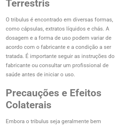
Terrestris
O tribulus é encontrado em diversas formas,
como cápsulas, extratos líquidos e chás. A
dosagem e a forma de uso podem variar de
acordo com o fabricante e a condição a ser
tratada. É importante seguir as instruções do
fabricante ou consultar um profissional de
saúde antes de iniciar o uso.
Precauções e Efeitos
Colaterais
Embora o tribulus seja geralmente bem