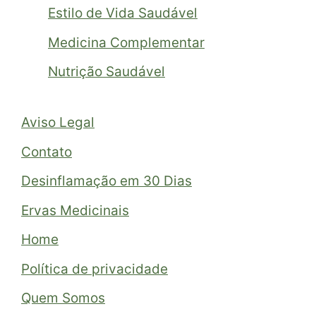
Estilo de Vida Saudável
Medicina Complementar
Nutrição Saudável
Aviso Legal
Contato
Desinflamação em 30 Dias
Ervas Medicinais
Home
Política de privacidade
Quem Somos