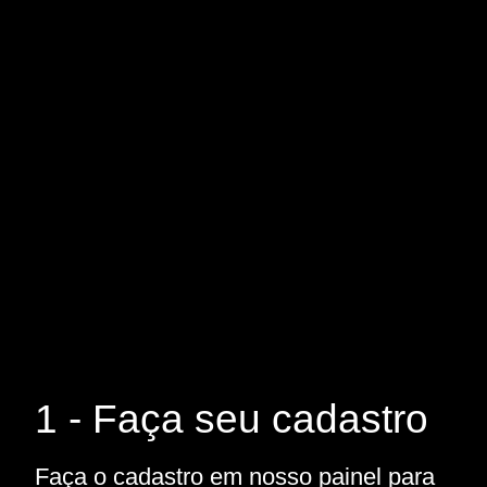
1 - Faça seu cadastro
Faça o cadastro em nosso painel para