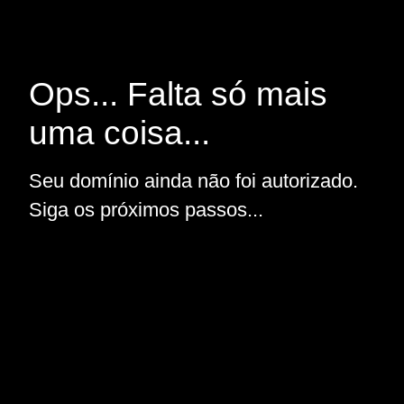
Ops... Falta só mais
uma coisa...
Seu domínio ainda não foi autorizado.
Siga os próximos passos...