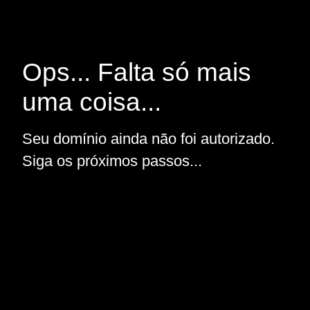
Ops... Falta só mais
uma coisa...
Seu domínio ainda não foi autorizado.
Siga os próximos passos...