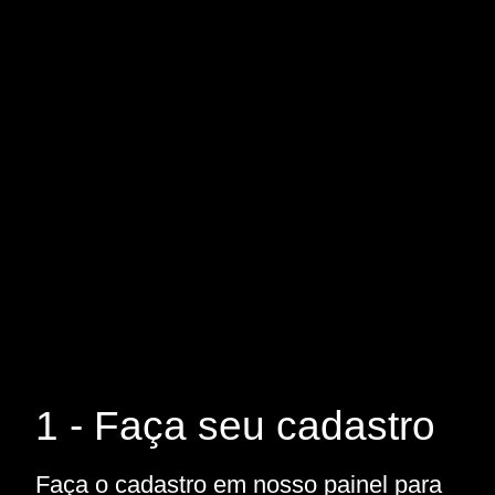
1 - Faça seu cadastro
Faça o cadastro em nosso painel para