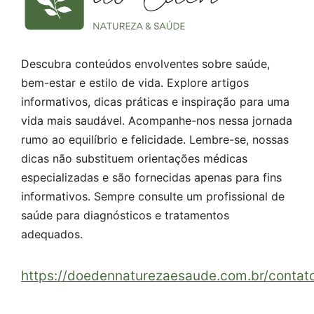
Descubra conteúdos envolventes sobre saúde,
bem-estar e estilo de vida. Explore artigos
informativos, dicas práticas e inspiração para uma
vida mais saudável. Acompanhe-nos nessa jornada
rumo ao equilíbrio e felicidade. Lembre-se, nossas
dicas não substituem orientações médicas
especializadas e são fornecidas apenas para fins
informativos. Sempre consulte um profissional de
saúde para diagnósticos e tratamentos
adequados.
https://doedennaturezaesaude.com.br/contat