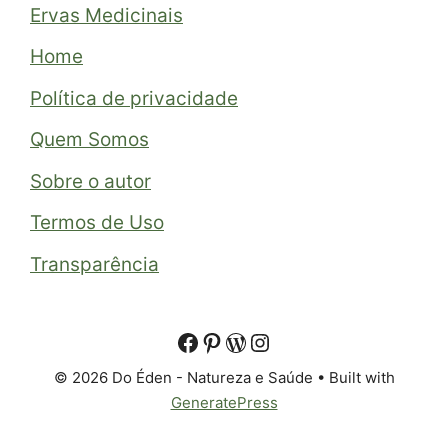
Ervas Medicinais
Home
Política de privacidade
Quem Somos
Sobre o autor
Termos de Uso
Transparência
© 2026 Do Éden - Natureza e Saúde
• Built with
GeneratePress