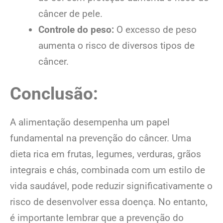
câncer de pele.
Controle do peso:
O excesso de peso
aumenta o risco de diversos tipos de
câncer.
Conclusão:
A alimentação desempenha um papel
fundamental na prevenção do câncer. Uma
dieta rica em frutas, legumes, verduras, grãos
integrais e chás, combinada com um estilo de
vida saudável, pode reduzir significativamente o
risco de desenvolver essa doença. No entanto,
é importante lembrar que a prevenção do