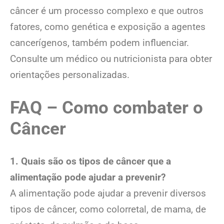
câncer é um processo complexo e que outros
fatores, como genética e exposição a agentes
cancerígenos, também podem influenciar.
Consulte um médico ou nutricionista para obter
orientações personalizadas.
FAQ – Como combater o
Câncer
1. Quais são os tipos de câncer que a
alimentação pode ajudar a prevenir?
A alimentação pode ajudar a prevenir diversos
tipos de câncer, como colorretal, de mama, de