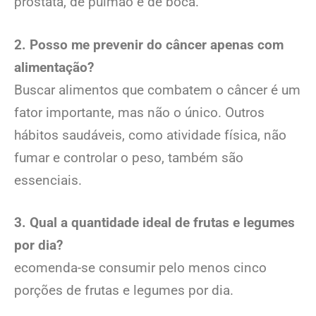
próstata, de pulmão e de boca.
2. Posso me prevenir do câncer apenas com
alimentação?
Buscar alimentos que combatem o câncer é um
fator importante, mas não o único. Outros
hábitos saudáveis, como atividade física, não
fumar e controlar o peso, também são
essenciais.
3.
Qual a quantidade ideal de frutas e legumes
por dia?
ecomenda-se consumir pelo menos cinco
porções de frutas e legumes por dia.