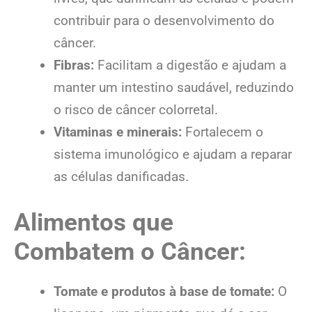
contribuir para o desenvolvimento do
câncer.
Fibras:
Facilitam a digestão e ajudam a
manter um intestino saudável, reduzindo
o risco de câncer colorretal.
Vitaminas e minerais:
Fortalecem o
sistema imunológico e ajudam a reparar
as células danificadas.
Alimentos que
Combatem o Câncer:
Tomate e produtos à base de tomate:
O