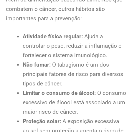
combatem o câncer, outros hábitos são
importantes para a prevenção:
Atividade física regular:
Ajuda a
controlar o peso, reduzir a inflamação e
fortalecer o sistema imunológico.
Não fumar:
O tabagismo é um dos
principais fatores de risco para diversos
tipos de câncer.
Limitar o consumo de álcool:
O consumo
excessivo de álcool está associado a um
maior risco de câncer.
Proteção solar:
A exposição excessiva
ao sol sem proteção aumenta o risco de