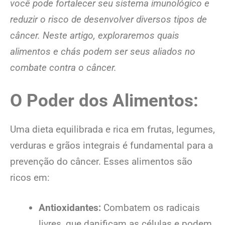
você pode fortalecer seu sistema imunológico e
reduzir o risco de desenvolver diversos tipos de
câncer. Neste artigo, exploraremos quais
alimentos e chás podem ser seus aliados no
combate contra o câncer.
O Poder dos Alimentos:
Uma dieta equilibrada e rica em frutas, legumes,
verduras e grãos integrais é fundamental para a
prevenção do câncer. Esses alimentos são
ricos em:
Antioxidantes:
Combatem os radicais
livres, que danificam as células e podem