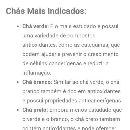
Chás Mais Indicados
:
Chá verde:
É o mais estudado e possui
uma variedade de compostos
antioxidantes, como as catequinas, que
podem ajudar a prevenir o crescimento
de células cancerígenas e reduzir a
inflamação.
Chá branco:
Similar ao chá verde, o chá
branco também é rico em antioxidantes
e possui propriedades anticancerígenas.
Chá preto:
Embora menos estudado que
o verde e o branco, o chá preto também
contém antioxidantes e pode oferecer