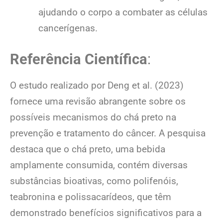
ajudando o corpo a combater as células
cancerígenas.
Referência Científica
:
O estudo realizado por Deng et al. (2023)
fornece uma revisão abrangente sobre os
possíveis mecanismos do chá preto na
prevenção e tratamento do câncer. A pesquisa
destaca que o chá preto, uma bebida
amplamente consumida, contém diversas
substâncias bioativas, como polifenóis,
teabronina e polissacarídeos, que têm
demonstrado benefícios significativos para a