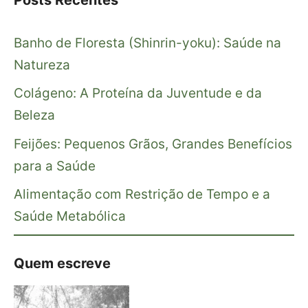
Banho de Floresta (Shinrin-yoku): Saúde na
Natureza
Colágeno: A Proteína da Juventude e da
Beleza
Feijões: Pequenos Grãos, Grandes Benefícios
para a Saúde
Alimentação com Restrição de Tempo e a
Saúde Metabólica
Quem escreve