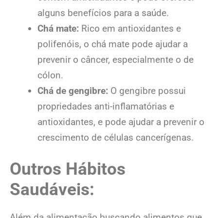
alguns benefícios para a saúde.
Chá mate:
Rico em antioxidantes e
polifenóis, o chá mate pode ajudar a
prevenir o câncer, especialmente o de
cólon.
Chá de gengibre:
O gengibre possui
propriedades anti-inflamatórias e
antioxidantes, e pode ajudar a prevenir o
crescimento de células cancerígenas.
Outros Hábitos
Saudáveis:
Além da alimentação buscando alimentos que