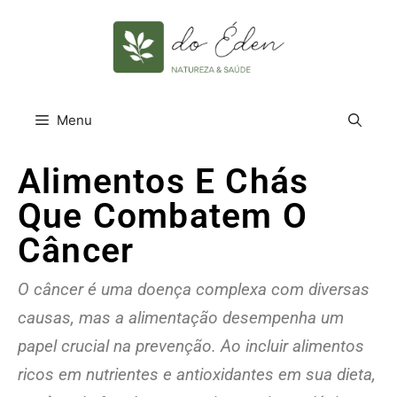
Menu
Alimentos E Chás
Que Combatem O
Câncer
O câncer é uma doença complexa com diversas
causas, mas a alimentação desempenha um
papel crucial na prevenção. Ao incluir alimentos
ricos em nutrientes e antioxidantes em sua dieta,