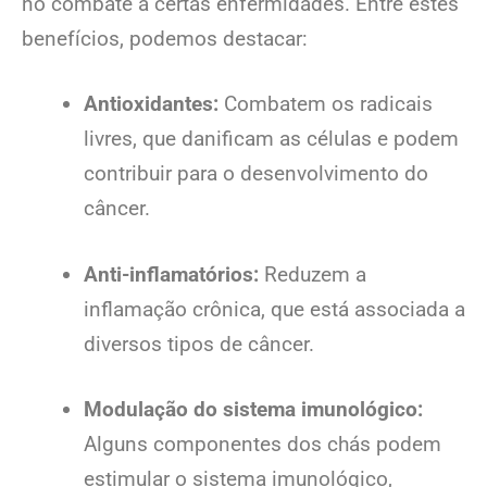
no combate a certas enfermidades. Entre estes
benefícios, podemos destacar:
Antioxidantes:
Combatem os radicais
livres, que danificam as células e podem
contribuir para o desenvolvimento do
câncer.
Anti-inflamatórios:
Reduzem a
inflamação crônica, que está associada a
diversos tipos de câncer.
Modulação do sistema imunológico:
Alguns componentes dos chás podem
estimular o sistema imunológico,