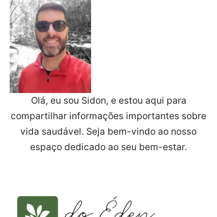
Olá, eu sou Sidon, e estou aqui para
compartilhar informações importantes sobre
vida saudável. Seja bem-vindo ao nosso
espaço dedicado ao seu bem-estar.