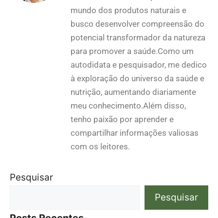
mundo dos produtos naturais e
busco desenvolver compreensão do
potencial transformador da natureza
para promover a saúde.Como um
autodidata e pesquisador, me dedico
à exploração do universo da saúde e
nutrição, aumentando diariamente
meu conhecimento.Além disso,
tenho paixão por aprender e
compartilhar informações valiosas
com os leitores.
Pesquisar
Pesquisar
Posts Recentes