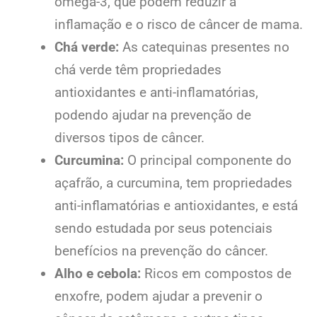
ômega-3, que podem reduzir a
inflamação e o risco de câncer de mama.
Chá verde:
As catequinas presentes no
chá verde têm propriedades
antioxidantes e anti-inflamatórias,
podendo ajudar na prevenção de
diversos tipos de câncer.
Curcumina:
O principal componente do
açafrão, a curcumina, tem propriedades
anti-inflamatórias e antioxidantes, e está
sendo estudada por seus potenciais
benefícios na prevenção do câncer.
Alho e cebola:
Ricos em compostos de
enxofre, podem ajudar a prevenir o