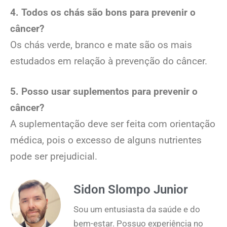
4. Todos os chás são bons para prevenir o
câncer?
Os chás verde, branco e mate são os mais
estudados em relação à prevenção do câncer.
5. Posso usar suplementos para prevenir o
câncer?
A suplementação deve ser feita com orientação
médica, pois o excesso de alguns nutrientes
pode ser prejudicial.
Sidon Slompo Junior
Sou um entusiasta da saúde e do
bem-estar. Possuo experiência no