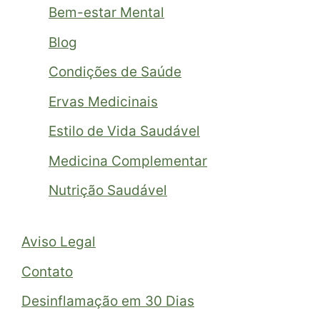
Bem-estar Mental
Blog
Condições de Saúde
Ervas Medicinais
Estilo de Vida Saudável
Medicina Complementar
Nutrição Saudável
Aviso Legal
Contato
Desinflamação em 30 Dias