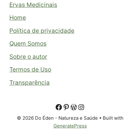
Ervas Medicinais
Home
Política de privacidade
Quem Somos
Sobre o autor
Termos de Uso
Transparência
© 2026 Do Éden - Natureza e Saúde
• Built with
GeneratePress