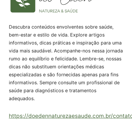
Descubra conteúdos envolventes sobre saúde,
bem-estar e estilo de vida. Explore artigos
informativos, dicas práticas e inspiração para uma
vida mais saudável. Acompanhe-nos nessa jornada
rumo ao equilíbrio e felicidade. Lembre-se, nossas
dicas não substituem orientações médicas
especializadas e são fornecidas apenas para fins
informativos. Sempre consulte um profissional de
saúde para diagnósticos e tratamentos
adequados.
https://doedennaturezaesaude.com.br/contat