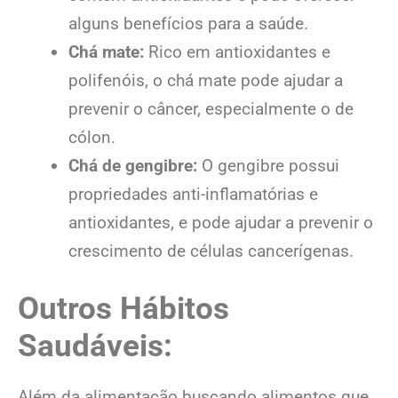
alguns benefícios para a saúde.
Chá mate:
Rico em antioxidantes e
polifenóis, o chá mate pode ajudar a
prevenir o câncer, especialmente o de
cólon.
Chá de gengibre:
O gengibre possui
propriedades anti-inflamatórias e
antioxidantes, e pode ajudar a prevenir o
crescimento de células cancerígenas.
Outros Hábitos
Saudáveis:
Além da alimentação buscando alimentos que