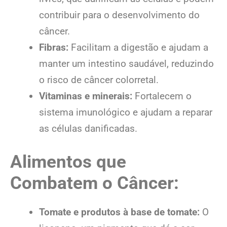
contribuir para o desenvolvimento do
câncer.
Fibras:
Facilitam a digestão e ajudam a
manter um intestino saudável, reduzindo
o risco de câncer colorretal.
Vitaminas e minerais:
Fortalecem o
sistema imunológico e ajudam a reparar
as células danificadas.
Alimentos que
Combatem o Câncer:
Tomate e produtos à base de tomate:
O