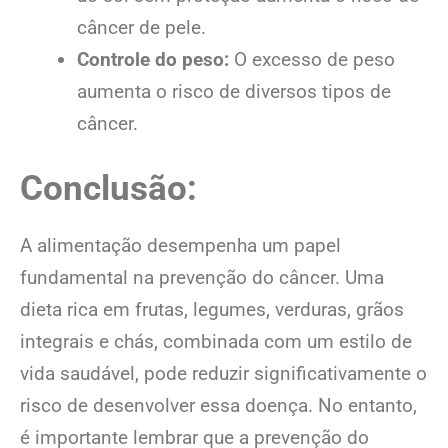
câncer de pele.
Controle do peso:
O excesso de peso
aumenta o risco de diversos tipos de
câncer.
Conclusão:
A alimentação desempenha um papel
fundamental na prevenção do câncer. Uma
dieta rica em frutas, legumes, verduras, grãos
integrais e chás, combinada com um estilo de
vida saudável, pode reduzir significativamente o
risco de desenvolver essa doença. No entanto,
é importante lembrar que a prevenção do