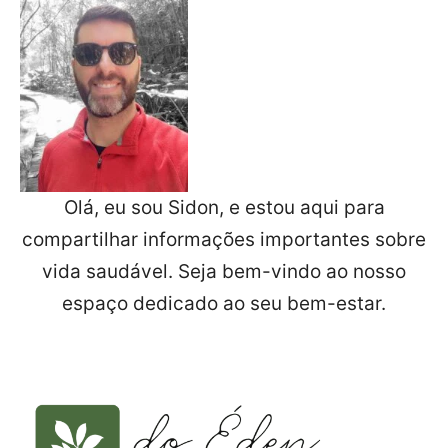
Olá, eu sou Sidon, e estou aqui para
compartilhar informações importantes sobre
vida saudável. Seja bem-vindo ao nosso
espaço dedicado ao seu bem-estar.