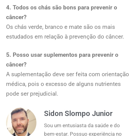
4. Todos os chás são bons para prevenir o
câncer?
Os chás verde, branco e mate são os mais
estudados em relação à prevenção do câncer.
5. Posso usar suplementos para prevenir o
câncer?
A suplementação deve ser feita com orientação
médica, pois o excesso de alguns nutrientes
pode ser prejudicial.
Sidon Slompo Junior
Sou um entusiasta da saúde e do
bem-estar. Possuo experiência no