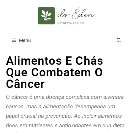
Menu
Alimentos E Chás
Que Combatem O
Câncer
O câncer é uma doença complexa com diversas
causas, mas a alimentação desempenha um
papel crucial na prevenção. Ao incluir alimentos
ricos em nutrientes e antioxidantes em sua dieta,