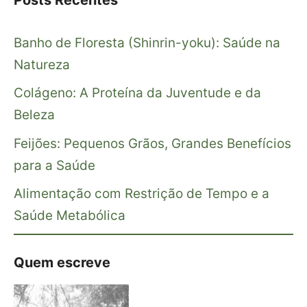
Banho de Floresta (Shinrin-yoku): Saúde na
Natureza
Colágeno: A Proteína da Juventude e da
Beleza
Feijões: Pequenos Grãos, Grandes Benefícios
para a Saúde
Alimentação com Restrição de Tempo e a
Saúde Metabólica
Quem escreve