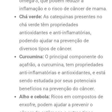
ômega-3, que podem reduzir a
inflamação e o risco de câncer de mama.
Chá verde:
As catequinas presentes no
chá verde têm propriedades
antioxidantes e anti-inflamatórias,
podendo ajudar na prevenção de
diversos tipos de câncer.
Curcumina:
O principal componente do
açafrão, a curcumina, tem propriedades
anti-inflamatórias e antioxidantes, e está
sendo estudada por seus potenciais
benefícios na prevenção do câncer.
Alho e cebola:
Ricos em compostos de
enxofre, podem ajudar a prevenir o