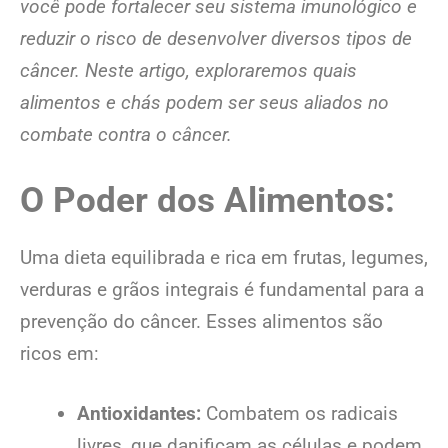
você pode fortalecer seu sistema imunológico e
reduzir o risco de desenvolver diversos tipos de
câncer. Neste artigo, exploraremos quais
alimentos e chás podem ser seus aliados no
combate contra o câncer.
O Poder dos Alimentos:
Uma dieta equilibrada e rica em frutas, legumes,
verduras e grãos integrais é fundamental para a
prevenção do câncer. Esses alimentos são
ricos em:
Antioxidantes:
Combatem os radicais
livres, que danificam as células e podem