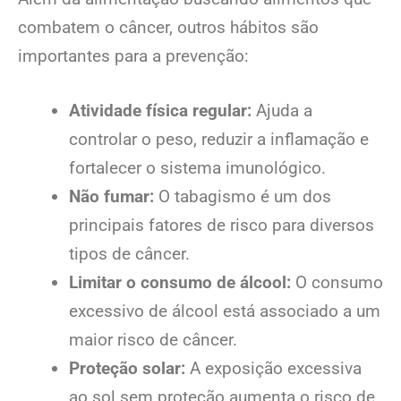
combatem o câncer, outros hábitos são
importantes para a prevenção:
Atividade física regular:
Ajuda a
controlar o peso, reduzir a inflamação e
fortalecer o sistema imunológico.
Não fumar:
O tabagismo é um dos
principais fatores de risco para diversos
tipos de câncer.
Limitar o consumo de álcool:
O consumo
excessivo de álcool está associado a um
maior risco de câncer.
Proteção solar:
A exposição excessiva
ao sol sem proteção aumenta o risco de