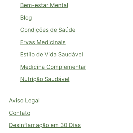
Bem-estar Mental
Blog
Condições de Saúde
Ervas Medicinais
Estilo de Vida Saudável
Medicina Complementar
Nutrição Saudável
Aviso Legal
Contato
Desinflamação em 30 Dias