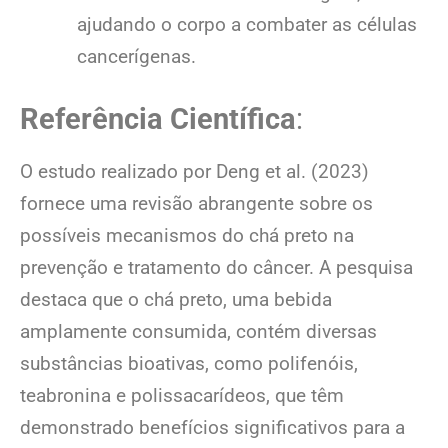
ajudando o corpo a combater as células
cancerígenas.
Referência Científica
:
O estudo realizado por Deng et al. (2023)
fornece uma revisão abrangente sobre os
possíveis mecanismos do chá preto na
prevenção e tratamento do câncer. A pesquisa
destaca que o chá preto, uma bebida
amplamente consumida, contém diversas
substâncias bioativas, como polifenóis,
teabronina e polissacarídeos, que têm
demonstrado benefícios significativos para a