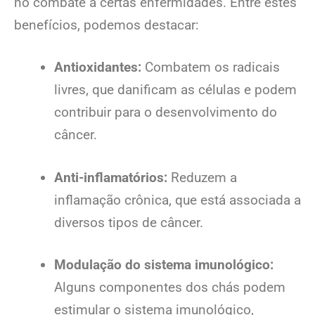
no combate a certas enfermidades. Entre estes
benefícios, podemos destacar:
Antioxidantes:
Combatem os radicais
livres, que danificam as células e podem
contribuir para o desenvolvimento do
câncer.
Anti-inflamatórios:
Reduzem a
inflamação crônica, que está associada a
diversos tipos de câncer.
Modulação do sistema imunológico:
Alguns componentes dos chás podem
estimular o sistema imunológico,