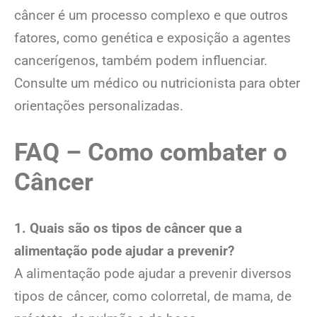
câncer é um processo complexo e que outros
fatores, como genética e exposição a agentes
cancerígenos, também podem influenciar.
Consulte um médico ou nutricionista para obter
orientações personalizadas.
FAQ – Como combater o
Câncer
1. Quais são os tipos de câncer que a
alimentação pode ajudar a prevenir?
A alimentação pode ajudar a prevenir diversos
tipos de câncer, como colorretal, de mama, de