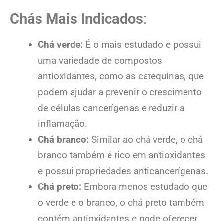
Chás Mais Indicados
:
Chá verde:
É o mais estudado e possui
uma variedade de compostos
antioxidantes, como as catequinas, que
podem ajudar a prevenir o crescimento
de células cancerígenas e reduzir a
inflamação.
Chá branco:
Similar ao chá verde, o chá
branco também é rico em antioxidantes
e possui propriedades anticancerígenas.
Chá preto:
Embora menos estudado que
o verde e o branco, o chá preto também
contém antioxidantes e pode oferecer