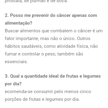
próstata, de pulmão e de boca.
2. Posso me prevenir do câncer apenas com
alimentação?
Buscar alimentos que combatem o câncer é um
fator importante, mas não o único. Outros
hábitos saudáveis, como atividade física, não
fumar e controlar o peso, também são
essenciais.
3.
Qual a quantidade ideal de frutas e legumes
por dia?
ecomenda-se consumir pelo menos cinco
porções de frutas e legumes por dia.