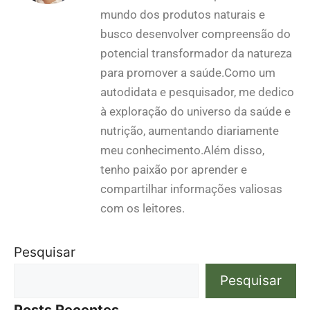
mundo dos produtos naturais e
busco desenvolver compreensão do
potencial transformador da natureza
para promover a saúde.Como um
autodidata e pesquisador, me dedico
à exploração do universo da saúde e
nutrição, aumentando diariamente
meu conhecimento.Além disso,
tenho paixão por aprender e
compartilhar informações valiosas
com os leitores.
Pesquisar
Pesquisar
Posts Recentes