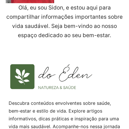
Olá, eu sou Sidon, e estou aqui para
compartilhar informações importantes sobre
vida saudável. Seja bem-vindo ao nosso
espaço dedicado ao seu bem-estar.
Descubra conteúdos envolventes sobre saúde,
bem-estar e estilo de vida. Explore artigos
informativos, dicas práticas e inspiração para uma
vida mais saudável. Acompanhe-nos nessa jornada