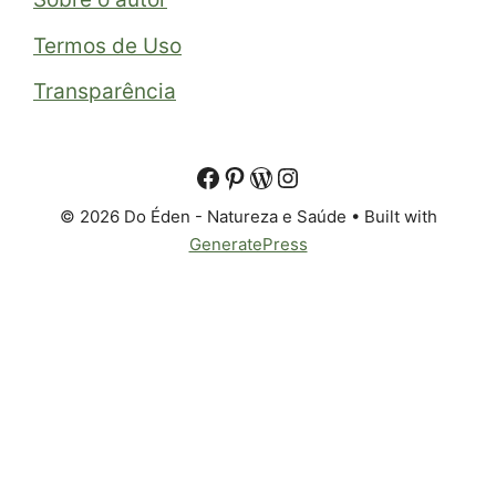
Termos de Uso
Transparência
© 2026 Do Éden - Natureza e Saúde
• Built with
GeneratePress