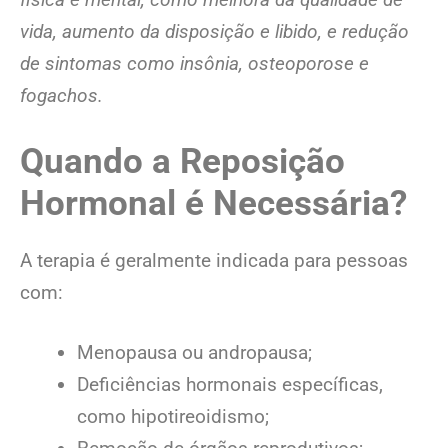
vida, aumento da disposição e libido, e redução
de sintomas como insônia, osteoporose e
fogachos.
Quando a Reposição
Hormonal é Necessária?
A terapia é geralmente indicada para pessoas
com:
Menopausa ou andropausa;
Deficiências hormonais específicas,
como hipotireoidismo;