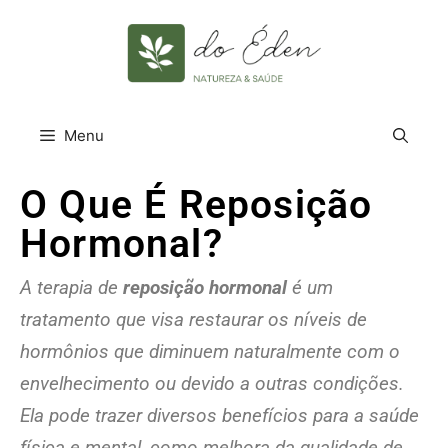
Menu
O Que É Reposição
Hormonal?
A terapia de
reposição hormonal
é um
tratamento que visa restaurar os níveis de
hormônios que diminuem naturalmente com o
envelhecimento ou devido a outras condições.
Ela pode trazer diversos benefícios para a saúde
física e mental, como melhora da qualidade de