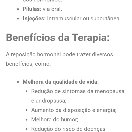
Pílulas:
via oral.
Injeções:
intramuscular ou subcutânea.
Benefícios da Terapia:
A reposição hormonal pode trazer diversos
benefícios, como:
Melhora da qualidade de vida:
Redução de sintomas da menopausa
e andropausa;
Aumento da disposição e energia;
Melhora do humor;
Redução do risco de doenças