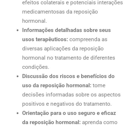
efeitos colaterais e potenciais interações
medicamentosas da reposição
hormonal.
Informações detalhadas sobre seus
usos terapêuticos:
compreenda as
diversas aplicações da reposição
hormonal no tratamento de diferentes
condições.
Discussão dos riscos e benefícios do
uso da reposição hormonal:
tome
decisões informadas sobre os aspectos
positivos e negativos do tratamento.
Orientação para o uso seguro e eficaz
da reposição hormonal:
aprenda como