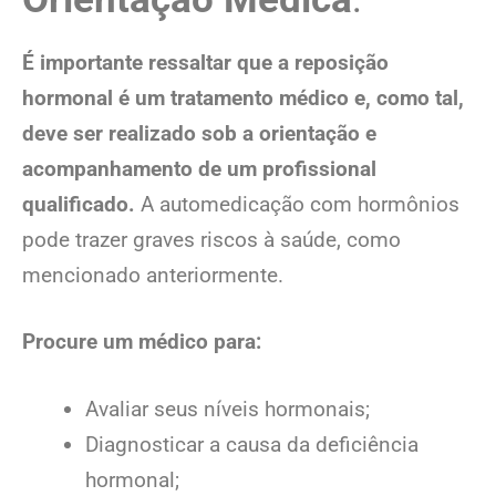
É importante ressaltar que a reposição
hormonal é um tratamento médico e, como tal,
deve ser realizado sob a orientação e
acompanhamento de um profissional
qualificado.
A automedicação com hormônios
pode trazer graves riscos à saúde, como
mencionado anteriormente.
Procure um médico para:
Avaliar seus níveis hormonais;
Diagnosticar a causa da deficiência
hormonal;