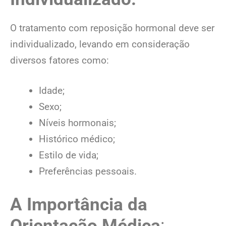
O tratamento com reposição hormonal deve ser
individualizado, levando em consideração
diversos fatores como:
Idade;
Sexo;
Níveis hormonais;
Histórico médico;
Estilo de vida;
Preferências pessoais.
A Importância da
Orientação Médica
: