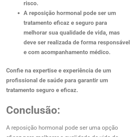
risco.
A reposição hormonal pode ser um
tratamento eficaz e seguro para
melhorar sua qualidade de vida, mas
deve ser realizada de forma responsável
e com acompanhamento médico.
Confie na expertise e experiência de um
profissional de saúde para garantir um
tratamento seguro e eficaz.
Conclusão:
A reposição hormonal pode ser uma opção