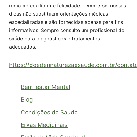
rumo ao equilíbrio e felicidade. Lembre-se, nossas
dicas não substituem orientações médicas
especializadas e são fornecidas apenas para fins
informativos. Sempre consulte um profissional de
saúde para diagnósticos e tratamentos
adequados.
https://doedennaturezaesaude.com.br/contat
Bem-estar Mental
Blog
Condições de Saúde
Ervas Medicinais