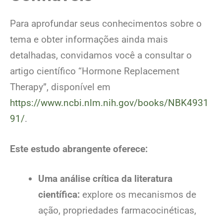
Para aprofundar seus conhecimentos sobre o
tema e obter informações ainda mais
detalhadas, convidamos você a consultar o
artigo científico “Hormone Replacement
Therapy”, disponível em
https://www.ncbi.nlm.nih.gov/books/NBK4931
91/
.
Este estudo abrangente oferece:
Uma análise crítica da literatura
científica:
explore os mecanismos de
ação, propriedades farmacocinéticas,