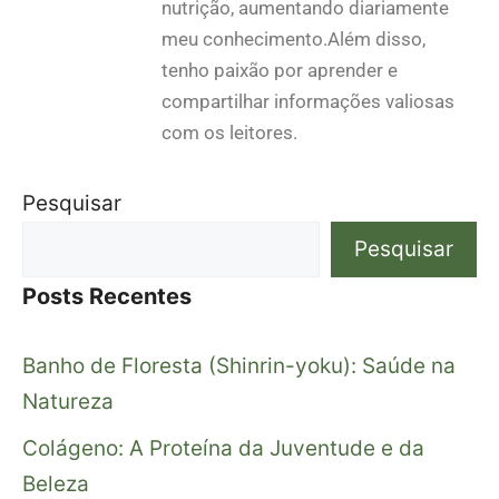
nutrição, aumentando diariamente
meu conhecimento.Além disso,
tenho paixão por aprender e
compartilhar informações valiosas
com os leitores.
Pesquisar
Pesquisar
Posts Recentes
Banho de Floresta (Shinrin-yoku): Saúde na
Natureza
Colágeno: A Proteína da Juventude e da
Beleza