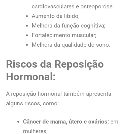
cardiovasculares e osteoporose;
Aumento da libido;
Melhora da função cognitiva;
Fortalecimento muscular;
Melhora da qualidade do sono.
Riscos da Reposição
Hormonal:
A reposição hormonal também apresenta
alguns riscos, como:
Câncer de mama, útero e ovários:
em
mulheres;