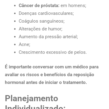
Câncer de próstata:
em homens;
Doenças cardiovasculares;
Coágulos sanguíneos;
Alterações de humor;
Aumento da pressão arterial;
Acne;
Crescimento excessivo de pelos.
É importante conversar com um médico para
avaliar os riscos e benefícios da reposição
hormonal antes de iniciar o tratamento.
Planejamento
Individualizado: