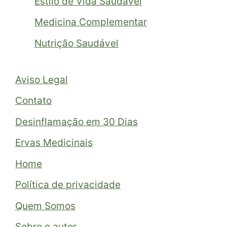
Estilo de Vida Saudável
Medicina Complementar
Nutrição Saudável
Aviso Legal
Contato
Desinflamação em 30 Dias
Ervas Medicinais
Home
Política de privacidade
Quem Somos
Sobre o autor