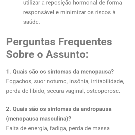
utilizar a reposição hormonal de forma
responsável e minimizar os riscos à
saúde.
Perguntas Frequentes
Sobre o Assunto:
1. Quais são os sintomas da menopausa?
Fogachos, suor noturno, insônia, irritabilidade,
perda de libido, secura vaginal, osteoporose.
2. Quais são os sintomas da andropausa
(menopausa masculina)?
Falta de energia, fadiga, perda de massa