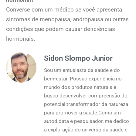
Converse com um médico se você apresenta
sintomas de menopausa, andropausa ou outras
condições que podem causar deficiências
hormonais.
Sidon Slompo Junior
Sou um entusiasta da saúde e do
bem-estar. Possuo experiência no
mundo dos produtos naturais e
busco desenvolver compreensão do
potencial transformador da natureza
para promover a saúde.Como um
autodidata e pesquisador, me dedico
à exploração do universo da saúde e