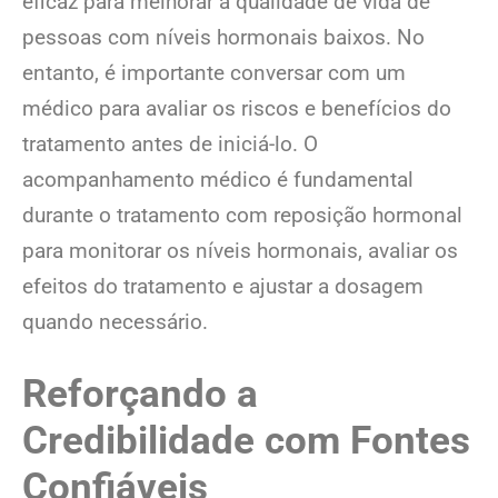
eficaz para melhorar a qualidade de vida de
pessoas com níveis hormonais baixos. No
entanto, é importante conversar com um
médico para avaliar os riscos e benefícios do
tratamento antes de iniciá-lo. O
acompanhamento médico é fundamental
durante o tratamento com reposição hormonal
para monitorar os níveis hormonais, avaliar os
efeitos do tratamento e ajustar a dosagem
quando necessário.
Reforçando a
Credibilidade com Fontes
Confiáveis