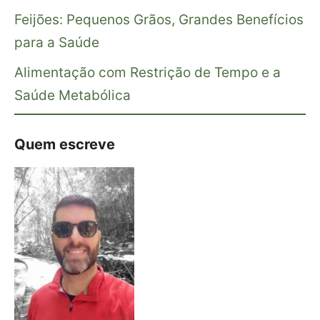
Feijões: Pequenos Grãos, Grandes Benefícios
para a Saúde
Alimentação com Restrição de Tempo e a
Saúde Metabólica
Quem escreve