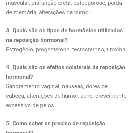
muscular, disfunção erétil, osteoporose, perda
de memória, alterações de humor.
3. Quais são os tipos de hormônios utilizados
na reposição hormonal?
Estrogênio, progesterona, testosterona, tiroxina.
4. Quais são os efeitos colaterais da reposição
hormonal?
Sangramento vaginal, náuseas, dores de
cabeça, alterações de humor, acne, crescimento
excessivo de pelos.
5. Como saber se preciso de reposição
hormonal?