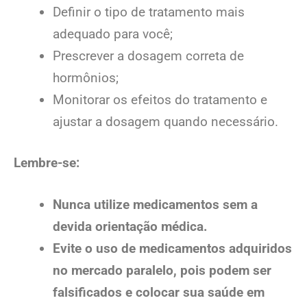
Definir o tipo de tratamento mais
adequado para você;
Prescrever a dosagem correta de
hormônios;
Monitorar os efeitos do tratamento e
ajustar a dosagem quando necessário.
Lembre-se:
Nunca utilize medicamentos sem a
devida orientação médica.
Evite o uso de medicamentos adquiridos
no mercado paralelo, pois podem ser
falsificados e colocar sua saúde em