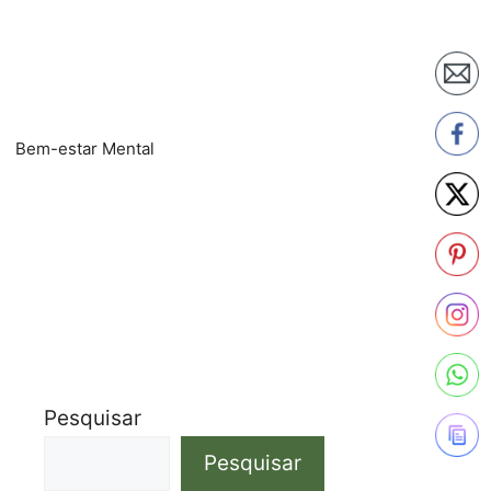
Bem-estar Mental
Pesquisar
Pesquisar