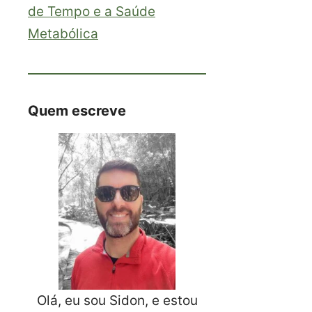
de Tempo e a Saúde
Metabólica
Quem escreve
Olá, eu sou Sidon, e estou