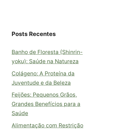
Posts Recentes
Banho de Floresta (Shinrin-
yoku): Saúde na Natureza
Colágeno: A Proteína da
Juventude e da Beleza
Feijões: Pequenos Grãos,
Grandes Benefícios para a
Saúde
Alimentação com Restrição