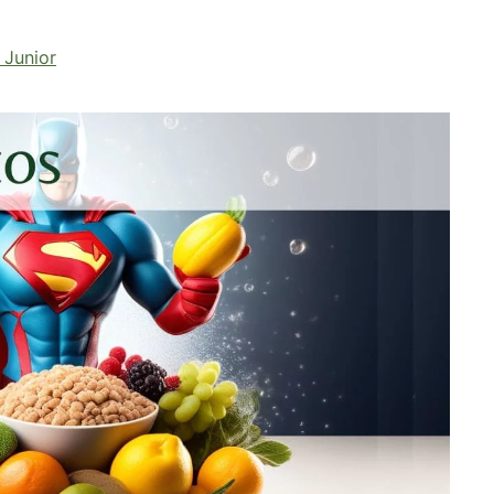
 Junior