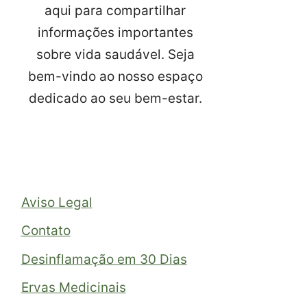
aqui para compartilhar
informações importantes
sobre vida saudável. Seja
bem-vindo ao nosso espaço
dedicado ao seu bem-estar.
Aviso Legal
Contato
Desinflamação em 30 Dias
Ervas Medicinais