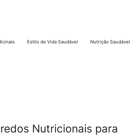
icinais
Estilo de Vida Saudável
Nutrição Saudável
redos Nutricionais para