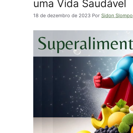
uma Vida Saudável
18 de dezembro de 2023
Por
Sidon Slompo