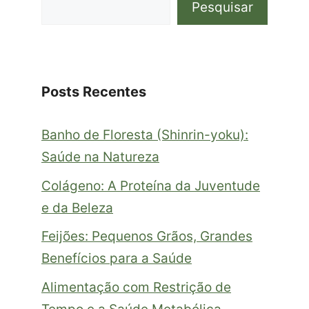
Pesquisar
Posts Recentes
Banho de Floresta (Shinrin-yoku):
Saúde na Natureza
Colágeno: A Proteína da Juventude
e da Beleza
Feijões: Pequenos Grãos, Grandes
Benefícios para a Saúde
Alimentação com Restrição de