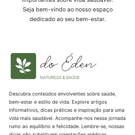
Seja bem-vindo ao nosso espaço
dedicado ao seu bem-estar.
Descubra conteúdos envolventes sobre saúde,
bem-estar e estilo de vida. Explore artigos
informativos, dicas práticas e inspiração para uma
vida mais saudável. Acompanhe-nos nessa jornada
rumo ao equilíbrio e felicidade. Lembre-se, nossas
dicas não substituem orientações médicas