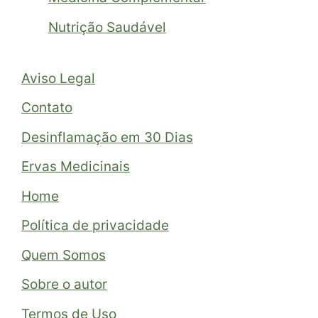
Nutrição Saudável
Aviso Legal
Contato
Desinflamação em 30 Dias
Ervas Medicinais
Home
Política de privacidade
Quem Somos
Sobre o autor
Termos de Uso