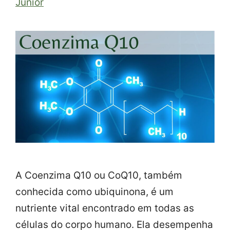
Junior
A Coenzima Q10 ou CoQ10, também
conhecida como ubiquinona, é um
nutriente vital encontrado em todas as
células do corpo humano. Ela desempenha