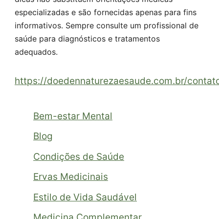
especializadas e são fornecidas apenas para fins
informativos. Sempre consulte um profissional de
saúde para diagnósticos e tratamentos
adequados.
https://doedennaturezaesaude.com.br/contat
Bem-estar Mental
Blog
Condições de Saúde
Ervas Medicinais
Estilo de Vida Saudável
Medicina Complementar