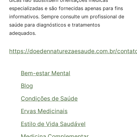
especializadas e são fornecidas apenas para fins
informativos. Sempre consulte um profissional de
saúde para diagnósticos e tratamentos
adequados.
https://doedennaturezaesaude.com.br/contat
Bem-estar Mental
Blog
Condições de Saúde
Ervas Medicinais
Estilo de Vida Saudável
Medicina Complementar