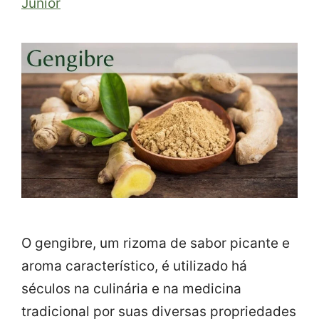
Junior
O gengibre, um rizoma de sabor picante e
aroma característico, é utilizado há
séculos na culinária e na medicina
tradicional por suas diversas propriedades