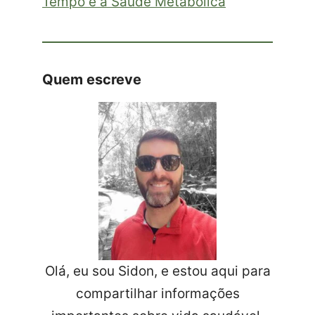
Tempo e a Saúde Metabólica
Quem escreve
Olá, eu sou Sidon, e estou aqui para
compartilhar informações