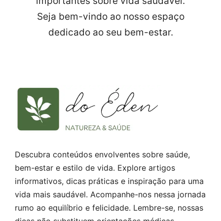
importantes sobre vida saudável.
Seja bem-vindo ao nosso espaço
dedicado ao seu bem-estar.
Descubra conteúdos envolventes sobre saúde,
bem-estar e estilo de vida. Explore artigos
informativos, dicas práticas e inspiração para uma
vida mais saudável. Acompanhe-nos nessa jornada
rumo ao equilíbrio e felicidade. Lembre-se, nossas
dicas não substituem orientações médicas