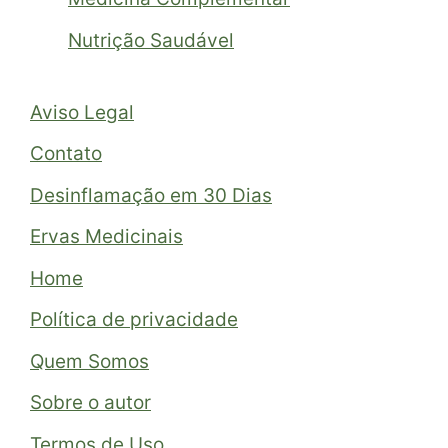
Nutrição Saudável
Aviso Legal
Contato
Desinflamação em 30 Dias
Ervas Medicinais
Home
Política de privacidade
Quem Somos
Sobre o autor
Termos de Uso