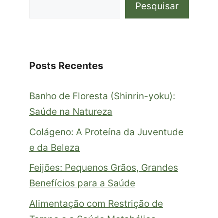
Pesquisar
Posts Recentes
Banho de Floresta (Shinrin-yoku):
Saúde na Natureza
Colágeno: A Proteína da Juventude
e da Beleza
Feijões: Pequenos Grãos, Grandes
Benefícios para a Saúde
Alimentação com Restrição de