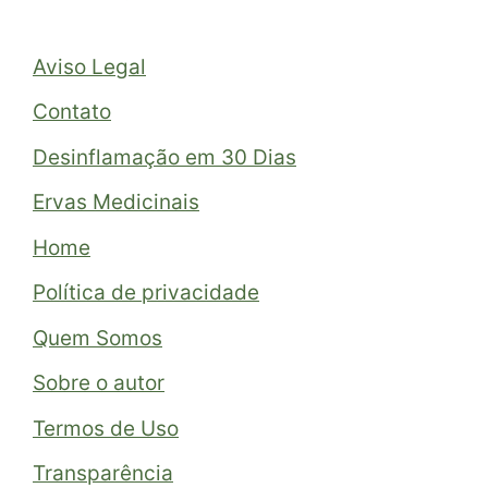
Aviso Legal
Contato
Desinflamação em 30 Dias
Ervas Medicinais
Home
Política de privacidade
Quem Somos
Sobre o autor
Termos de Uso
Transparência