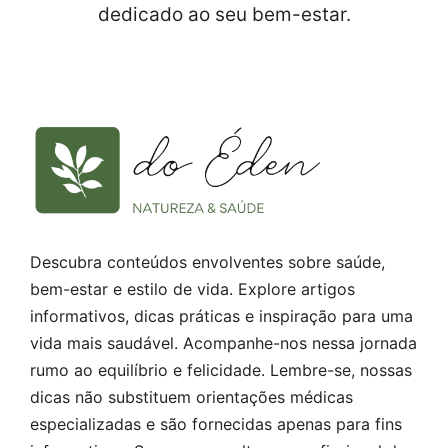
dedicado ao seu bem-estar.
Descubra conteúdos envolventes sobre saúde,
bem-estar e estilo de vida. Explore artigos
informativos, dicas práticas e inspiração para uma
vida mais saudável. Acompanhe-nos nessa jornada
rumo ao equilíbrio e felicidade. Lembre-se, nossas
dicas não substituem orientações médicas
especializadas e são fornecidas apenas para fins