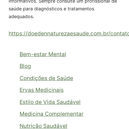
informativos. Sempre consulte um profissional de
saúde para diagnósticos e tratamentos
adequados.
https://doedennaturezaesaude.com.br/contat
Bem-estar Mental
Blog
Condições de Saúde
Ervas Medicinais
Estilo de Vida Saudável
Medicina Complementar
Nutrição Saudável