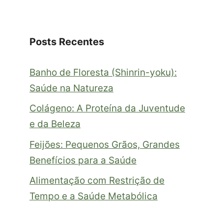
Posts Recentes
Banho de Floresta (Shinrin-yoku):
Saúde na Natureza
Colágeno: A Proteína da Juventude
e da Beleza
Feijões: Pequenos Grãos, Grandes
Benefícios para a Saúde
Alimentação com Restrição de
Tempo e a Saúde Metabólica