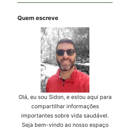
Quem escreve
Olá, eu sou Sidon, e estou aqui para
compartilhar informações
importantes sobre vida saudável.
Seja bem-vindo ao nosso espaço