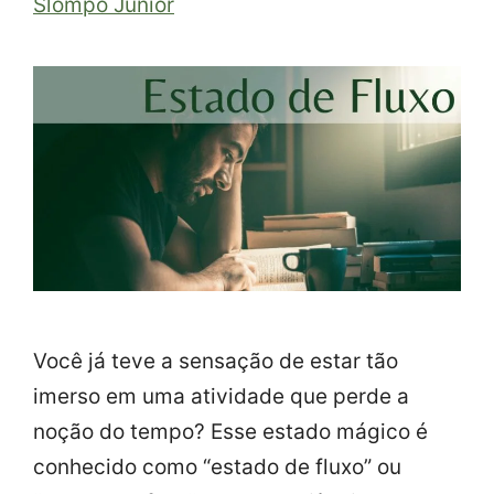
Slompo Junior
Você já teve a sensação de estar tão
imerso em uma atividade que perde a
noção do tempo? Esse estado mágico é
conhecido como “estado de fluxo” ou