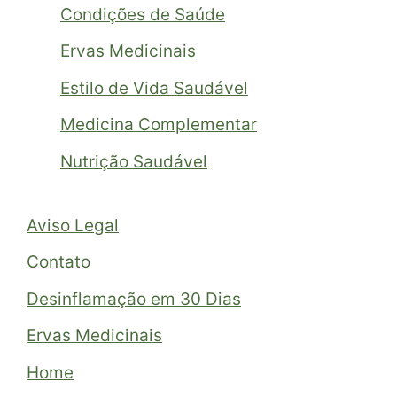
Condições de Saúde
Ervas Medicinais
Estilo de Vida Saudável
Medicina Complementar
Nutrição Saudável
Aviso Legal
Contato
Desinflamação em 30 Dias
Ervas Medicinais
Home