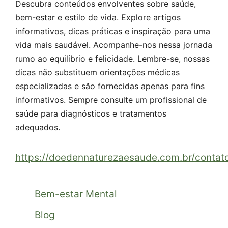
Descubra conteúdos envolventes sobre saúde,
bem-estar e estilo de vida. Explore artigos
informativos, dicas práticas e inspiração para uma
vida mais saudável. Acompanhe-nos nessa jornada
rumo ao equilíbrio e felicidade. Lembre-se, nossas
dicas não substituem orientações médicas
especializadas e são fornecidas apenas para fins
informativos. Sempre consulte um profissional de
saúde para diagnósticos e tratamentos
adequados.
https://doedennaturezaesaude.com.br/contat
Bem-estar Mental
Blog