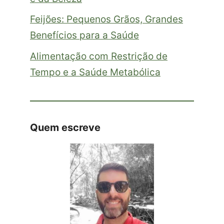
Feijões: Pequenos Grãos, Grandes
Benefícios para a Saúde
Alimentação com Restrição de
Tempo e a Saúde Metabólica
Quem escreve