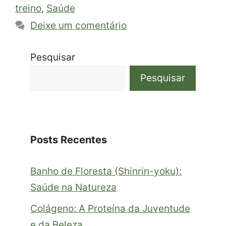
treino
,
Saúde
Deixe um comentário
Pesquisar
Pesquisar
Posts Recentes
Banho de Floresta (Shinrin-yoku):
Saúde na Natureza
Colágeno: A Proteína da Juventude
e da Beleza