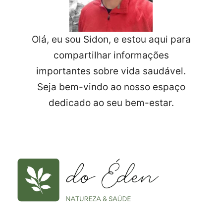
Olá, eu sou Sidon, e estou aqui para
compartilhar informações
importantes sobre vida saudável.
Seja bem-vindo ao nosso espaço
dedicado ao seu bem-estar.