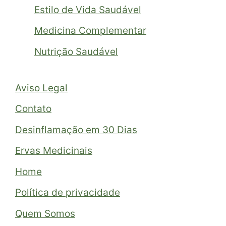
Estilo de Vida Saudável
Medicina Complementar
Nutrição Saudável
Aviso Legal
Contato
Desinflamação em 30 Dias
Ervas Medicinais
Home
Política de privacidade
Quem Somos