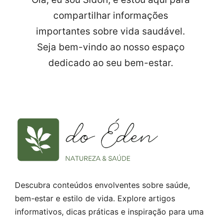
compartilhar informações
importantes sobre vida saudável.
Seja bem-vindo ao nosso espaço
dedicado ao seu bem-estar.
Descubra conteúdos envolventes sobre saúde,
bem-estar e estilo de vida. Explore artigos
informativos, dicas práticas e inspiração para uma