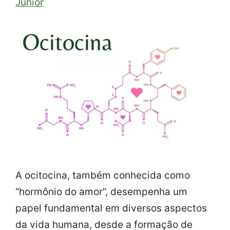
Junior
A ocitocina, também conhecida como
“hormônio do amor”, desempenha um
papel fundamental em diversos aspectos
da vida humana, desde a formação de