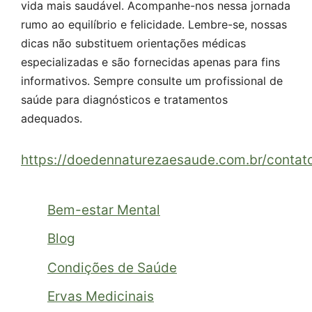
vida mais saudável. Acompanhe-nos nessa jornada
rumo ao equilíbrio e felicidade. Lembre-se, nossas
dicas não substituem orientações médicas
especializadas e são fornecidas apenas para fins
informativos. Sempre consulte um profissional de
saúde para diagnósticos e tratamentos
adequados.
https://doedennaturezaesaude.com.br/contat
Bem-estar Mental
Blog
Condições de Saúde
Ervas Medicinais