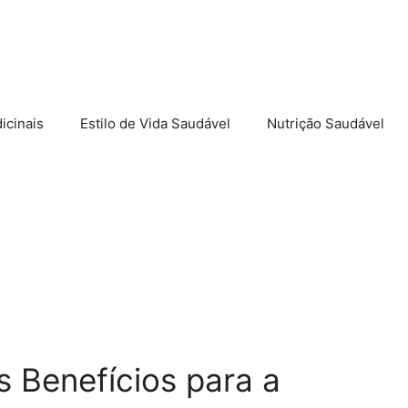
icinais
Estilo de Vida Saudável
Nutrição Saudável
 Benefícios para a