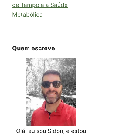
de Tempo e a Saúde
Metabólica
Quem escreve
Olá, eu sou Sidon, e estou