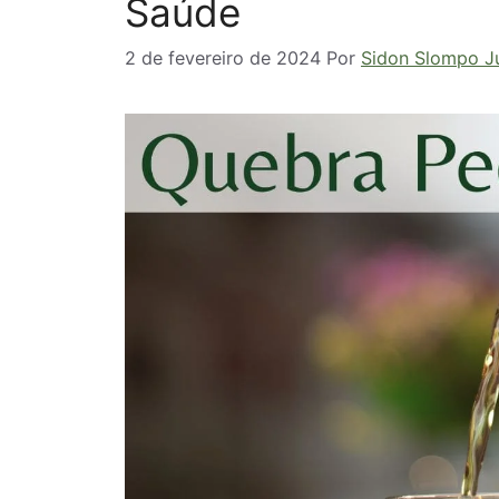
Saúde
2 de fevereiro de 2024
Por
Sidon Slompo J