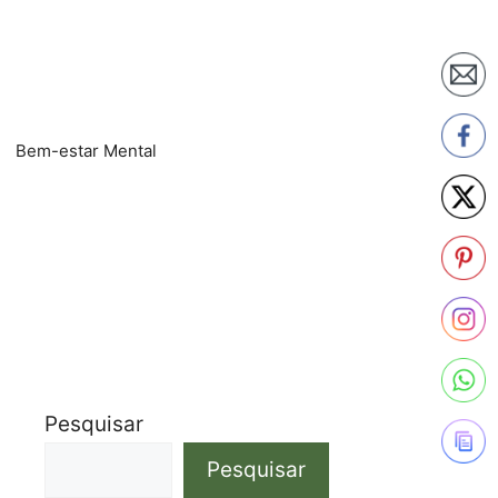
Bem-estar Mental
Pesquisar
Pesquisar