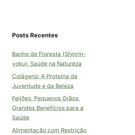
Posts Recentes
Banho de Floresta (Shinrin-
yoku): Saúde na Natureza
Colágeno: A Proteína da
Juventude e da Beleza
Feijões: Pequenos Grãos,
Grandes Benefícios para a
Saúde
Alimentação com Restrição