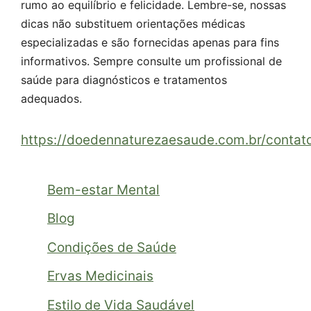
rumo ao equilíbrio e felicidade. Lembre-se, nossas
dicas não substituem orientações médicas
especializadas e são fornecidas apenas para fins
informativos. Sempre consulte um profissional de
saúde para diagnósticos e tratamentos
adequados.
https://doedennaturezaesaude.com.br/contat
Bem-estar Mental
Blog
Condições de Saúde
Ervas Medicinais
Estilo de Vida Saudável