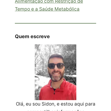
Alimentação com Restrição de
Tempo e a Saúde Metabólica
Quem escreve
Olá, eu sou Sidon, e estou aqui para