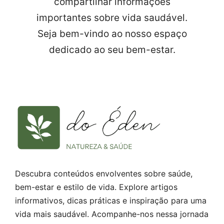
compartilhar informações
importantes sobre vida saudável.
Seja bem-vindo ao nosso espaço
dedicado ao seu bem-estar.
Descubra conteúdos envolventes sobre saúde,
bem-estar e estilo de vida. Explore artigos
informativos, dicas práticas e inspiração para uma
vida mais saudável. Acompanhe-nos nessa jornada