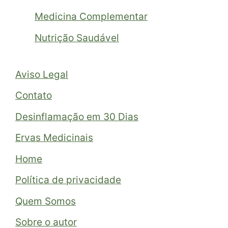
Medicina Complementar
Nutrição Saudável
Aviso Legal
Contato
Desinflamação em 30 Dias
Ervas Medicinais
Home
Política de privacidade
Quem Somos
Sobre o autor