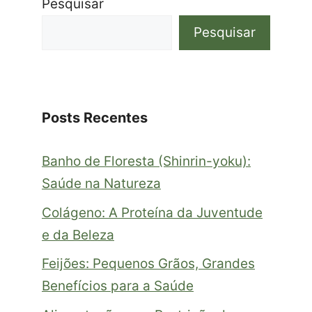
Pesquisar
Pesquisar
Posts Recentes
Banho de Floresta (Shinrin-yoku):
Saúde na Natureza
Colágeno: A Proteína da Juventude
e da Beleza
Feijões: Pequenos Grãos, Grandes
Benefícios para a Saúde