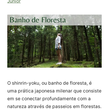
Junior
O shinrin-yoku, ou banho de floresta, é
uma prática japonesa milenar que consiste
em se conectar profundamente com a
natureza através de passeios em florestas.