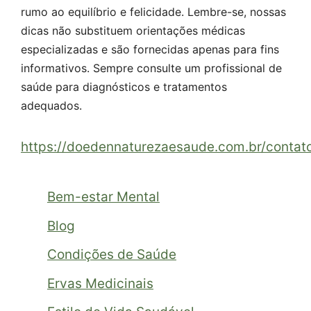
rumo ao equilíbrio e felicidade. Lembre-se, nossas
dicas não substituem orientações médicas
especializadas e são fornecidas apenas para fins
informativos. Sempre consulte um profissional de
saúde para diagnósticos e tratamentos
adequados.
https://doedennaturezaesaude.com.br/contat
Bem-estar Mental
Blog
Condições de Saúde
Ervas Medicinais