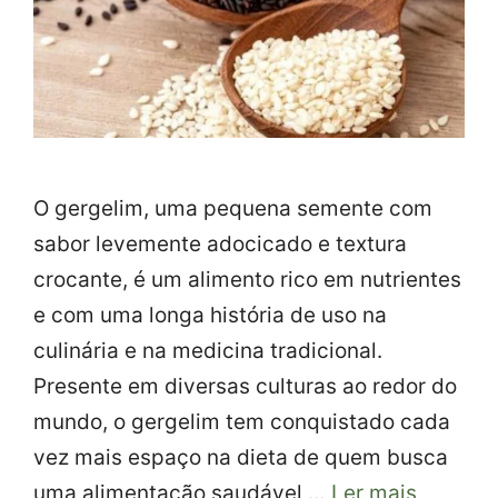
O gergelim, uma pequena semente com
sabor levemente adocicado e textura
crocante, é um alimento rico em nutrientes
e com uma longa história de uso na
culinária e na medicina tradicional.
Presente em diversas culturas ao redor do
mundo, o gergelim tem conquistado cada
vez mais espaço na dieta de quem busca
uma alimentação saudável …
Ler mais