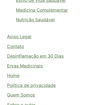
Estilo de Vida Saudável
Medicina Complementar
Nutrição Saudável
Aviso Legal
Contato
Desinflamação em 30 Dias
Ervas Medicinais
Home
Política de privacidade
Quem Somos
Sobre o autor