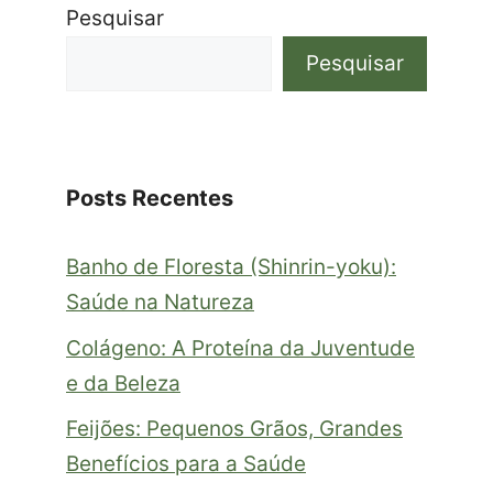
Pesquisar
Pesquisar
Posts Recentes
Banho de Floresta (Shinrin-yoku):
Saúde na Natureza
Colágeno: A Proteína da Juventude
e da Beleza
Feijões: Pequenos Grãos, Grandes
Benefícios para a Saúde