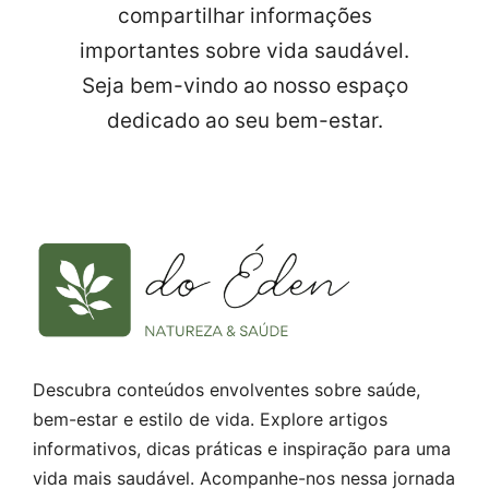
compartilhar informações
importantes sobre vida saudável.
Seja bem-vindo ao nosso espaço
dedicado ao seu bem-estar.
Descubra conteúdos envolventes sobre saúde,
bem-estar e estilo de vida. Explore artigos
informativos, dicas práticas e inspiração para uma
vida mais saudável. Acompanhe-nos nessa jornada