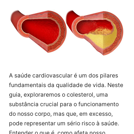
A saúde cardiovascular é um dos pilares
fundamentais da qualidade de vida. Neste
guia, exploraremos o colesterol, uma
substância crucial para o funcionamento
do nosso corpo, mas que, em excesso,
pode representar um sério risco à saúde.
Entender o que é, como afeta nosso