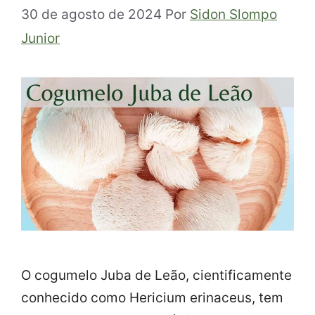
30 de agosto de 2024
Por
Sidon Slompo
Junior
O cogumelo Juba de Leão, cientificamente
conhecido como Hericium erinaceus, tem