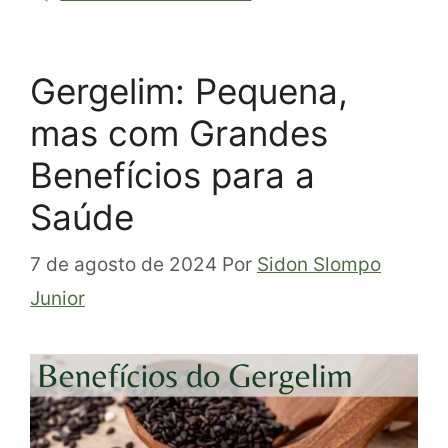
Gergelim: Pequena,
mas com Grandes
Benefícios para a
Saúde
7 de agosto de 2024
Por
Sidon Slompo
Junior