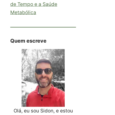
de Tempo e a Saúde
Metabólica
Quem escreve
Olá, eu sou Sidon, e estou