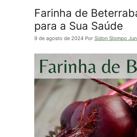
Farinha de Beterrab
para a Sua Saúde
9 de agosto de 2024
Por
Sidon Slompo Jun