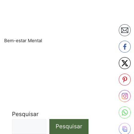
Bem-estar Mental
Pesquisar
Pesquisar