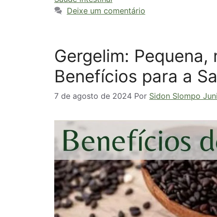
Deixe um comentário
Gergelim: Pequena,
Benefícios para a S
7 de agosto de 2024
Por
Sidon Slompo Jun