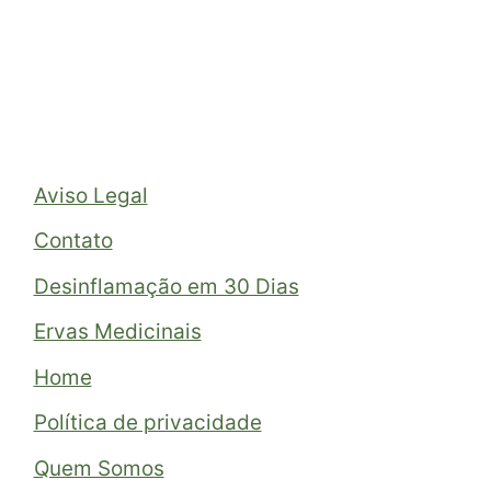
Aviso Legal
Contato
Desinflamação em 30 Dias
Ervas Medicinais
Home
Política de privacidade
Quem Somos