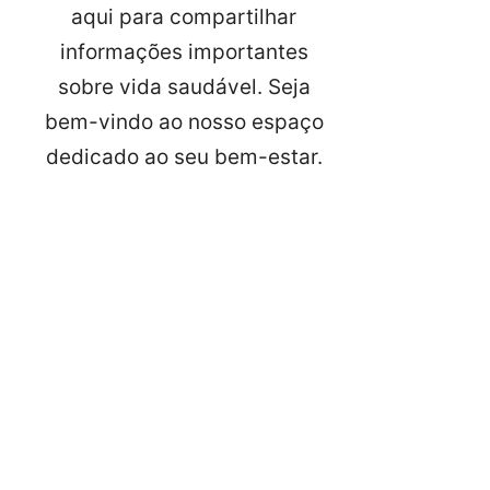
aqui para compartilhar
informações importantes
sobre vida saudável. Seja
bem-vindo ao nosso espaço
dedicado ao seu bem-estar.