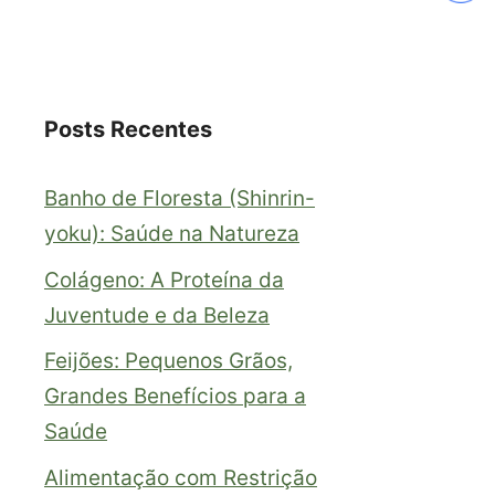
Posts Recentes
Banho de Floresta (Shinrin-
yoku): Saúde na Natureza
Colágeno: A Proteína da
Juventude e da Beleza
Feijões: Pequenos Grãos,
Grandes Benefícios para a
Saúde
Alimentação com Restrição